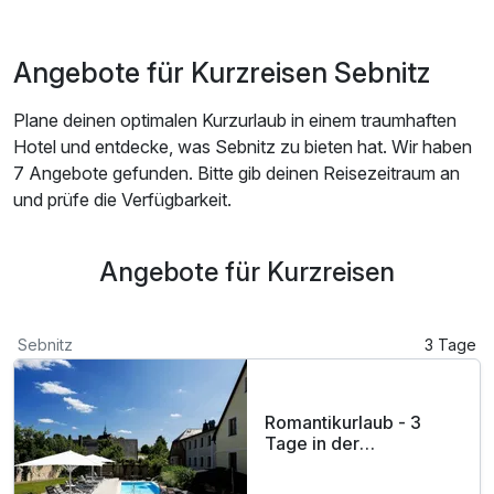
Angebote für Kurzreisen Sebnitz
Plane deinen optimalen Kurzurlaub in einem traumhaften
Hotel und entdecke, was Sebnitz zu bieten hat. Wir haben
7 Angebote gefunden. Bitte gib deinen Reisezeitraum an
und prüfe die Verfügbarkeit.
Angebote für Kurzreisen
Sebnitz
3 Tage
Romantikurlaub - 3
Tage in der
Sächsischen Schweiz
im Elbsandsteingebirge