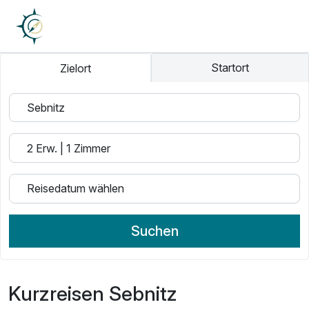
Startort
Zielort
Suchen
Kurzreisen Sebnitz