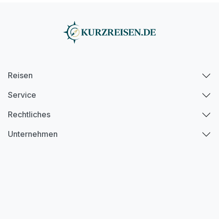
Reisen
Service
Rechtliches
Unternehmen