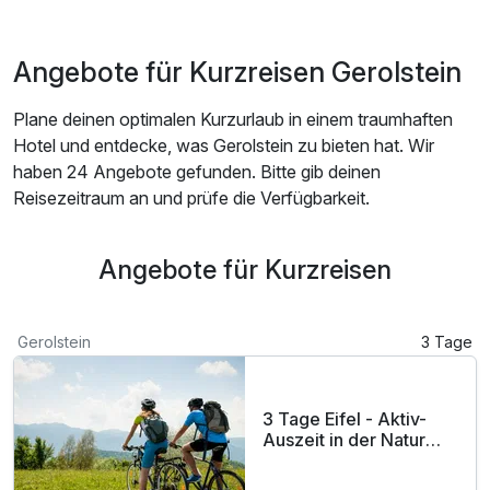
Angebote für Kurzreisen Gerolstein
Plane deinen optimalen Kurzurlaub in einem traumhaften
Hotel und entdecke, was Gerolstein zu bieten hat. Wir
haben 24 Angebote gefunden. Bitte gib deinen
Reisezeitraum an und prüfe die Verfügbarkeit.
Angebote für Kurzreisen
Gerolstein
3 Tage
3 Tage Eifel - Aktiv-
Auszeit in der Natur
inkl. Abendessen (SO-
DI)