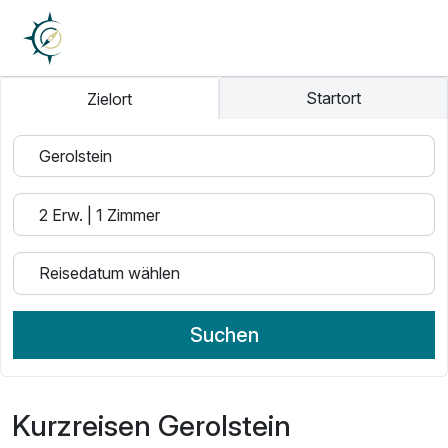
Startort
Zielort
Suchen
Kurzreisen Gerolstein