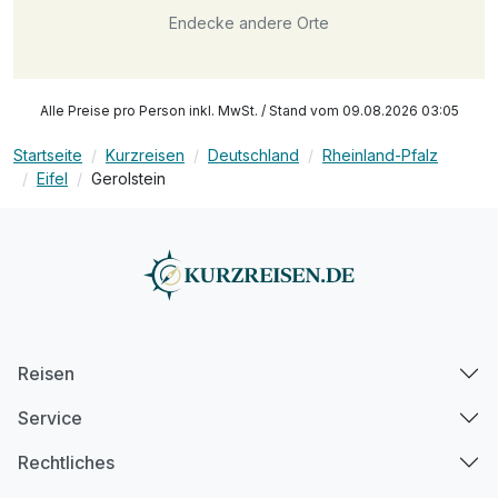
Endecke andere Orte
Alle Preise pro Person inkl. MwSt. / Stand vom 09.08.2026 03:05
Startseite
Kurzreisen
Deutschland
Rheinland-Pfalz
Eifel
Gerolstein
Reisen
Service
Rechtliches