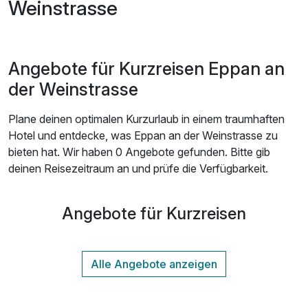
Weinstrasse
Angebote für Kurzreisen Eppan an
der Weinstrasse
Plane deinen optimalen Kurzurlaub in einem traumhaften
Hotel und entdecke, was Eppan an der Weinstrasse zu
bieten hat. Wir haben 0 Angebote gefunden. Bitte gib
deinen Reisezeitraum an und prüfe die Verfügbarkeit.
Angebote für Kurzreisen