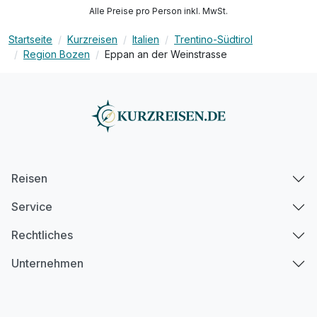
Alle Preise pro Person inkl. MwSt.
Startseite
Kurzreisen
Italien
Trentino-Südtirol
Region Bozen
Eppan an der Weinstrasse
Reisen
Service
Rechtliches
Unternehmen