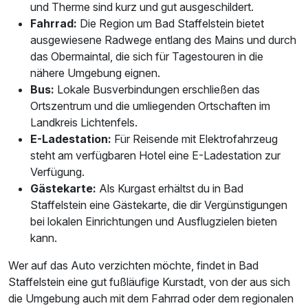
und Therme sind kurz und gut ausgeschildert.
Fahrrad:
Die Region um Bad Staffelstein bietet
ausgewiesene Radwege entlang des Mains und durch
das Obermaintal, die sich für Tagestouren in die
nähere Umgebung eignen.
Bus:
Lokale Busverbindungen erschließen das
Ortszentrum und die umliegenden Ortschaften im
Landkreis Lichtenfels.
E-Ladestation:
Für Reisende mit Elektrofahrzeug
steht am verfügbaren Hotel eine E-Ladestation zur
Verfügung.
Gästekarte:
Als Kurgast erhältst du in Bad
Staffelstein eine Gästekarte, die dir Vergünstigungen
bei lokalen Einrichtungen und Ausflugzielen bieten
kann.
Wer auf das Auto verzichten möchte, findet in Bad
Staffelstein eine gut fußläufige Kurstadt, von der aus sich
die Umgebung auch mit dem Fahrrad oder dem regionalen