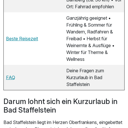
Ort: Fahrrad empfohlen
Ganzjährig geeignet •
Frühling & Sommer für
Wandern, Radfahren &
Beste Reisezeit
Freibad • Herbst für
Weinernte & Ausflüge •
Winter für Therme &
Wellness
Deine Fragen zum
FAQ
Kurzurlaub in Bad
Staffelstein
Darum lohnt sich ein Kurzurlaub in
Bad Staffelstein
Bad Staffelstein liegt im Herzen Oberfrankens, eingebettet