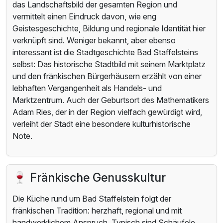
das Landschaftsbild der gesamten Region und
vermittelt einen Eindruck davon, wie eng
Geistesgeschichte, Bildung und regionale Identität hier
verknüpft sind. Weniger bekannt, aber ebenso
interessant ist die Stadtgeschichte Bad Staffelsteins
selbst: Das historische Stadtbild mit seinem Marktplatz
und den fränkischen Bürgerhäusern erzählt von einer
lebhaften Vergangenheit als Handels- und
Marktzentrum. Auch der Geburtsort des Mathematikers
Adam Ries, der in der Region vielfach gewürdigt wird,
verleiht der Stadt eine besondere kulturhistorische
Note.
🍷 Fränkische Genusskultur
Die Küche rund um Bad Staffelstein folgt der
fränkischen Tradition: herzhaft, regional und mit
handwerklichem Anspruch. Typisch sind Schäufele,