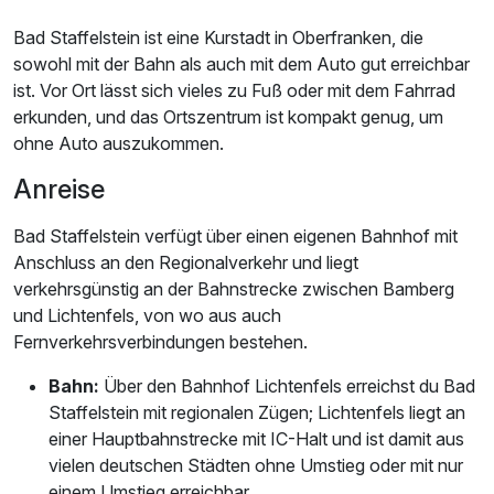
Bad Staffelstein ist eine Kurstadt in Oberfranken, die
sowohl mit der Bahn als auch mit dem Auto gut erreichbar
ist. Vor Ort lässt sich vieles zu Fuß oder mit dem Fahrrad
erkunden, und das Ortszentrum ist kompakt genug, um
ohne Auto auszukommen.
Anreise
Bad Staffelstein verfügt über einen eigenen Bahnhof mit
Anschluss an den Regionalverkehr und liegt
verkehrsgünstig an der Bahnstrecke zwischen Bamberg
und Lichtenfels, von wo aus auch
Fernverkehrsverbindungen bestehen.
Bahn:
Über den Bahnhof Lichtenfels erreichst du Bad
Staffelstein mit regionalen Zügen; Lichtenfels liegt an
einer Hauptbahnstrecke mit IC-Halt und ist damit aus
vielen deutschen Städten ohne Umstieg oder mit nur
einem Umstieg erreichbar.