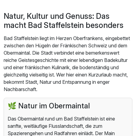
Natur, Kultur und Genuss: Das
macht Bad Staffelstein besonders
Bad Staffelstein liegt im Herzen Oberfrankens, eingebettet
zwischen den Hügeln der Fränkischen Schweiz und dem
Obermaintal. Die Stadt verbindet eine bemerkenswert
reiche Geistesgeschichte mit einer lebendigen Badekultur
und einer fränkischen Kulinarik, die bodenständig und
gleichzeitig vielseitig ist. Wer hier einen Kurzurlaub macht,
bekommt Stadt, Natur und Entspannung in enger
Nachbarschaft.
🌿 Natur im Obermaintal
Das Obermaintal rund um Bad Staffelstein ist eine
sanfte, weitläufige Flusslandschaft, die zum
Spazierengehen und Radfahren einlädt. Der Main