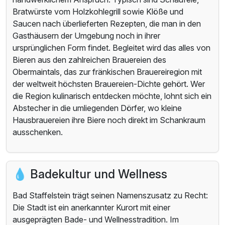
Bratwürste vom Holzkohlegrill sowie Klöße und
Saucen nach überlieferten Rezepten, die man in den
Gasthäusern der Umgebung noch in ihrer
ursprünglichen Form findet. Begleitet wird das alles von
Bieren aus den zahlreichen Brauereien des
Obermaintals, das zur fränkischen Brauereiregion mit
der weltweit höchsten Brauereien-Dichte gehört. Wer
die Region kulinarisch entdecken möchte, lohnt sich ein
Abstecher in die umliegenden Dörfer, wo kleine
Hausbrauereien ihre Biere noch direkt im Schankraum
ausschenken.
💧 Badekultur und Wellness
Bad Staffelstein trägt seinen Namenszusatz zu Recht:
Die Stadt ist ein anerkannter Kurort mit einer
ausgeprägten Bade- und Wellnesstradition. Im