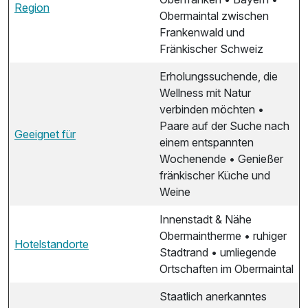
Region
Obermaintal zwischen
Frankenwald und
Fränkischer Schweiz
Erholungssuchende, die
Wellness mit Natur
verbinden möchten •
Paare auf der Suche nach
Geeignet für
einem entspannten
Wochenende • Genießer
fränkischer Küche und
Weine
Innenstadt & Nähe
Obermaintherme • ruhiger
Hotelstandorte
Stadtrand • umliegende
Ortschaften im Obermaintal
Staatlich anerkanntes