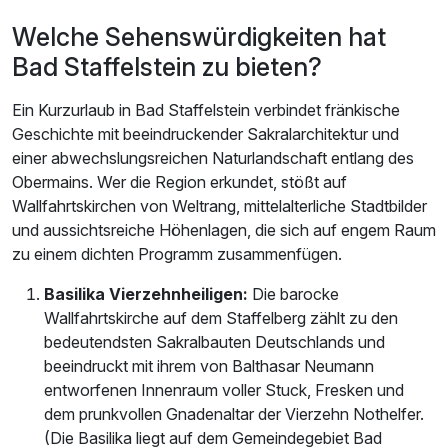
Welche Sehenswürdigkeiten hat
Bad Staffelstein zu bieten?
Ein Kurzurlaub in Bad Staffelstein verbindet fränkische
Geschichte mit beeindruckender Sakralarchitektur und
einer abwechslungsreichen Naturlandschaft entlang des
Obermains. Wer die Region erkundet, stößt auf
Wallfahrtskirchen von Weltrang, mittelalterliche Stadtbilder
und aussichtsreiche Höhenlagen, die sich auf engem Raum
zu einem dichten Programm zusammenfügen.
Basilika Vierzehnheiligen:
Die barocke
Wallfahrtskirche auf dem Staffelberg zählt zu den
bedeutendsten Sakralbauten Deutschlands und
beeindruckt mit ihrem von Balthasar Neumann
entworfenen Innenraum voller Stuck, Fresken und
dem prunkvollen Gnadenaltar der Vierzehn Nothelfer.
(Die Basilika liegt auf dem Gemeindegebiet Bad