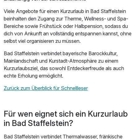
Viele Angebote für einen Kurzurlaub in Bad Staffelstein
beinhalten den Zugang zur Therme, Wellness- und Spa-
Bereiche sowie Frühstück oder Halbpension, sodass du
dich von Ankunft an vollständig entspannen kannst, ohne
selbst viel organisieren zu müssen.
Bad Staffelstein verbindet bayerische Barockkultur,
Mainlandschaft und Kurstadt-Atmosphäre zu einem
Kurzurlaubsziel, das sowohl Entdeckerfreude als auch
echte Erholung ermöglicht.
Zurück zum Überblick für Schnellleser
Für wen eignet sich ein Kurzurlaub
in Bad Staffelstein?
Bad Staffelstein verbindet Thermalwasser, fränkische