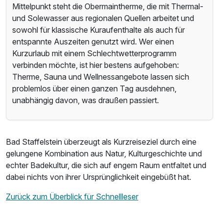
Mittelpunkt steht die Obermaintherme, die mit Thermal-
und Solewasser aus regionalen Quellen arbeitet und
sowohl für klassische Kuraufenthalte als auch für
entspannte Auszeiten genutzt wird. Wer einen
Kurzurlaub mit einem Schlechtwetterprogramm
verbinden möchte, ist hier bestens aufgehoben:
Therme, Sauna und Wellnessangebote lassen sich
problemlos über einen ganzen Tag ausdehnen,
unabhängig davon, was draußen passiert.
Bad Staffelstein überzeugt als Kurzreiseziel durch eine
gelungene Kombination aus Natur, Kulturgeschichte und
echter Badekultur, die sich auf engem Raum entfaltet und
dabei nichts von ihrer Ursprünglichkeit eingebüßt hat.
Zurück zum Überblick für Schnellleser