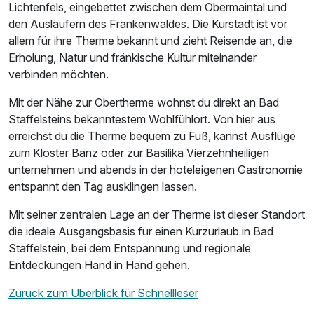
Lichtenfels, eingebettet zwischen dem Obermaintal und
den Ausläufern des Frankenwaldes. Die Kurstadt ist vor
allem für ihre Therme bekannt und zieht Reisende an, die
Erholung, Natur und fränkische Kultur miteinander
verbinden möchten.
Mit der Nähe zur Obertherme wohnst du direkt an Bad
Staffelsteins bekanntestem Wohlfühlort. Von hier aus
erreichst du die Therme bequem zu Fuß, kannst Ausflüge
zum Kloster Banz oder zur Basilika Vierzehnheiligen
unternehmen und abends in der hoteleigenen Gastronomie
entspannt den Tag ausklingen lassen.
Mit seiner zentralen Lage an der Therme ist dieser Standort
die ideale Ausgangsbasis für einen Kurzurlaub in Bad
Staffelstein, bei dem Entspannung und regionale
Entdeckungen Hand in Hand gehen.
Zurück zum Überblick für Schnellleser