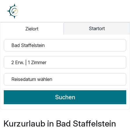
Startort
Zielort
Suchen
Kurzurlaub in Bad Staffelstein