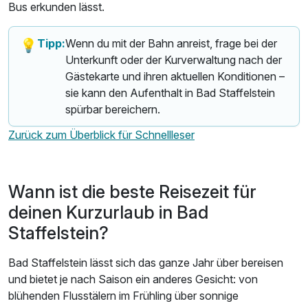
Bus erkunden lässt.
Tipp:
Wenn du mit der Bahn anreist, frage bei der
💡
Unterkunft oder der Kurverwaltung nach der
Gästekarte und ihren aktuellen Konditionen –
sie kann den Aufenthalt in Bad Staffelstein
spürbar bereichern.
Zurück zum Überblick für Schnellleser
Wann ist die beste Reisezeit für
deinen Kurzurlaub in Bad
Staffelstein?
Bad Staffelstein lässt sich das ganze Jahr über bereisen
und bietet je nach Saison ein anderes Gesicht: von
blühenden Flusstälern im Frühling über sonnige