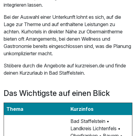
integrieren lassen.
Bei der Auswahl einer Unterkunft lohnt es sich, auf die
Lage zur Therme und auf enthaltene Leistungen zu
achten. Kurhotels in direkter Nähe zur Obermaintherme
bieten oft Arrangements, bei denen Wellness und
Gastronomie bereits eingeschlossen sind, was die Planung
unkomplizierter macht.
Stöbere durch die Angebote auf kurzreisen.de und finde
deinen Kurzurlaub in Bad Staffelstein.
Das Wichtigste auf einen Blick
Thema
Kurzinfos
Bad Staffelstein •
Landkreis Lichtenfels •
Oberfranken • Bayern •