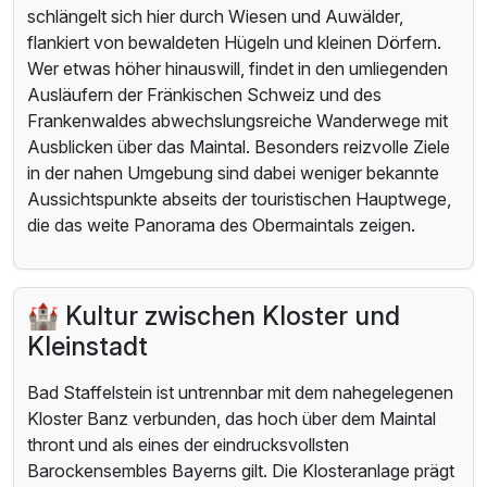
schlängelt sich hier durch Wiesen und Auwälder,
flankiert von bewaldeten Hügeln und kleinen Dörfern.
Wer etwas höher hinauswill, findet in den umliegenden
Ausläufern der Fränkischen Schweiz und des
Frankenwaldes abwechslungsreiche Wanderwege mit
Ausblicken über das Maintal. Besonders reizvolle Ziele
in der nahen Umgebung sind dabei weniger bekannte
Aussichtspunkte abseits der touristischen Hauptwege,
die das weite Panorama des Obermaintals zeigen.
🏰 Kultur zwischen Kloster und
Kleinstadt
Bad Staffelstein ist untrennbar mit dem nahegelegenen
Kloster Banz verbunden, das hoch über dem Maintal
thront und als eines der eindrucksvollsten
Barockensembles Bayerns gilt. Die Klosteranlage prägt