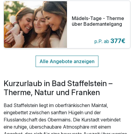
Mädels-Tage - Therme
über Bademantelgang
377€
p.P. ab
Kurzurlaub in Bad Staffelstein –
Therme, Natur und Franken
Bad Staffelstein liegt im oberfränkischen Maintal,
eingebettet zwischen sanften Hügeln und der
Flusslandschaft des Obermains. Die Kurstadt verbindet
eine ruhige, überschaubare Atmosphäre mit einem