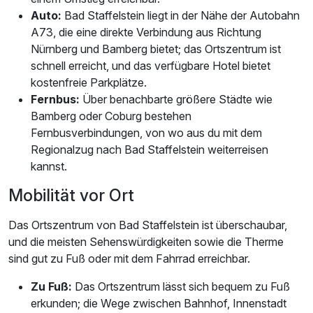
Auto:
Bad Staffelstein liegt in der Nähe der Autobahn
A73, die eine direkte Verbindung aus Richtung
Nürnberg und Bamberg bietet; das Ortszentrum ist
schnell erreicht, und das verfügbare Hotel bietet
kostenfreie Parkplätze.
Fernbus:
Über benachbarte größere Städte wie
Bamberg oder Coburg bestehen
Fernbusverbindungen, von wo aus du mit dem
Regionalzug nach Bad Staffelstein weiterreisen
kannst.
Mobilität vor Ort
Das Ortszentrum von Bad Staffelstein ist überschaubar,
und die meisten Sehenswürdigkeiten sowie die Therme
sind gut zu Fuß oder mit dem Fahrrad erreichbar.
Zu Fuß:
Das Ortszentrum lässt sich bequem zu Fuß
erkunden; die Wege zwischen Bahnhof, Innenstadt