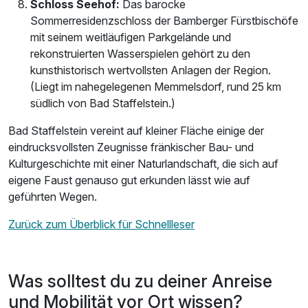
Schloss Seehof:
Das barocke
Sommerresidenzschloss der Bamberger Fürstbischöfe
mit seinem weitläufigen Parkgelände und
rekonstruierten Wasserspielen gehört zu den
kunsthistorisch wertvollsten Anlagen der Region.
(Liegt im nahegelegenen Memmelsdorf, rund 25 km
südlich von Bad Staffelstein.)
Bad Staffelstein vereint auf kleiner Fläche einige der
eindrucksvollsten Zeugnisse fränkischer Bau- und
Kulturgeschichte mit einer Naturlandschaft, die sich auf
eigene Faust genauso gut erkunden lässt wie auf
geführten Wegen.
Zurück zum Überblick für Schnellleser
Was solltest du zu deiner Anreise
und Mobilität vor Ort wissen?