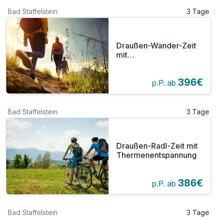
Bad Staffelstein
3 Tage
Draußen-Wander-Zeit
mit
Thermenentspannung
396€
p.P. ab
Bad Staffelstein
3 Tage
Draußen-Radl-Zeit mit
Thermenentspannung
386€
p.P. ab
Bad Staffelstein
3 Tage