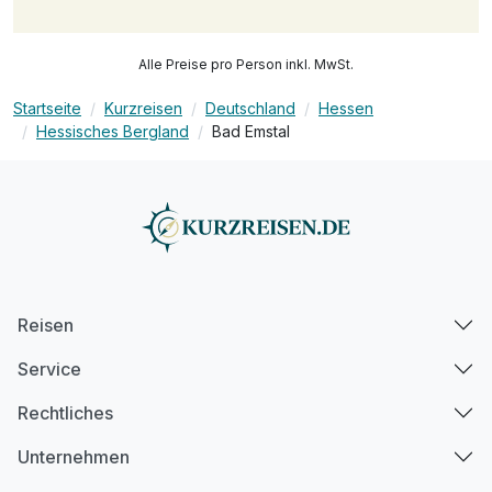
Alle Preise pro Person inkl. MwSt.
Startseite
Kurzreisen
Deutschland
Hessen
Hessisches Bergland
Bad Emstal
Reisen
Service
Rechtliches
Unternehmen