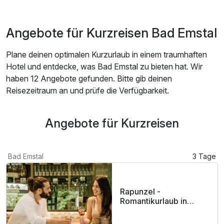
Angebote für Kurzreisen Bad Emstal
Plane deinen optimalen Kurzurlaub in einem traumhaften
Hotel und entdecke, was Bad Emstal zu bieten hat. Wir
haben 12 Angebote gefunden. Bitte gib deinen
Reisezeitraum an und prüfe die Verfügbarkeit.
Angebote für Kurzreisen
Bad Emstal
3 Tage
Rapunzel -
Romantikurlaub in
Grimms Heimat inkl.
Therme | 3 Tage