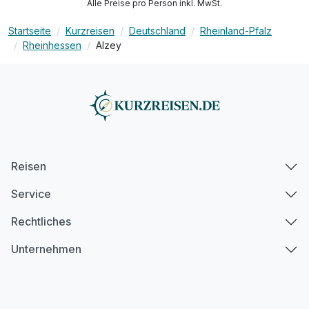
Alle Preise pro Person inkl. MwSt.
Startseite
Kurzreisen
Deutschland
Rheinland-Pfalz
Rheinhessen
Alzey
Reisen
Service
Rechtliches
Unternehmen