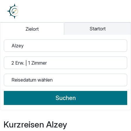
Startort
Zielort
Suchen
Kurzreisen Alzey