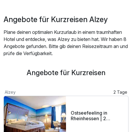
Angebote für Kurzreisen Alzey
Plane deinen optimalen Kurzurlaub in einem traumhaften
Hotel und entdecke, was Alzey zu bieten hat. Wir haben 8
Angebote gefunden. Bitte gib deinen Reisezeitraum an und
prüfe die Verfügbarkeit.
Angebote für Kurzreisen
Alzey
2 Tage
Ostseefeeling in
Rheinhessen | 2
maritime Tage