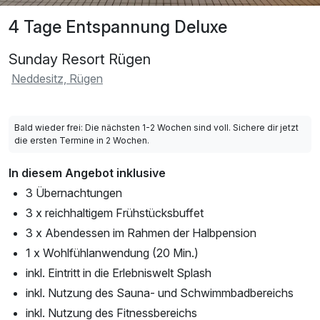
4 Tage Entspannung Deluxe
Sunday Resort Rügen
Neddesitz, Rügen
Bald wieder frei: Die nächsten 1-2 Wochen sind voll. Sichere dir jetzt
die ersten Termine in 2 Wochen.
In diesem Angebot inklusive
3 Übernachtungen
3 x reichhaltigem Frühstücksbuffet
3 x Abendessen im Rahmen der Halbpension
1 x Wohlfühlanwendung (20 Min.)
inkl. Eintritt in die Erlebniswelt Splash
inkl. Nutzung des Sauna- und Schwimmbadbereichs
inkl. Nutzung des Fitnessbereichs