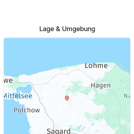
Lage & Umgebung