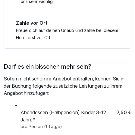
uns sehr wichtig.
Zahle vor Ort
Freue dich auf deinen Urlaub und zahle bei diesem
Hotel erst vor Ort.
Darf es ein bisschen mehr sein?
Sofern nicht schon im Angebot enthalten, können Sie in
der Buchung folgende zusätzliche Leistungen zu ihrem
Angebot hinzufügen:
Abendessen (Halbpension) Kinder 3-12
17,50 €
Jahre*
pro Person (1 Tag/e)