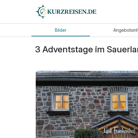
Bilder
Angebot
sin
3 Adventstage im Sauerla