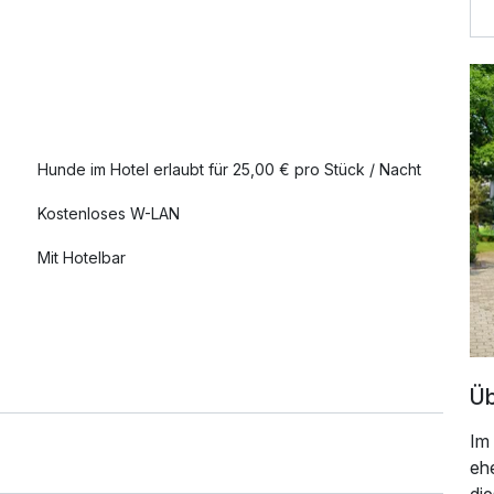
Hunde im Hotel erlaubt für 25,00 € pro Stück / Nacht
Kostenloses W-LAN
Mit Hotelbar
Üb
Im
ehe