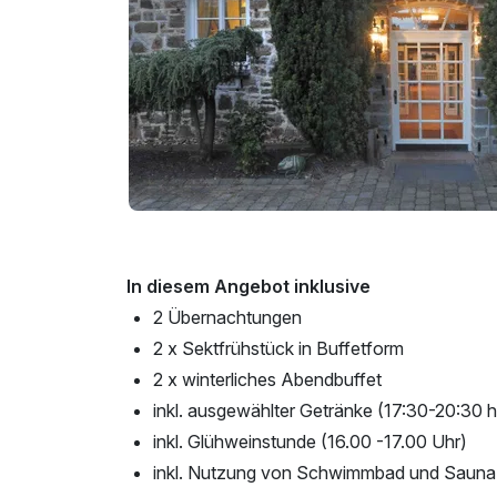
In diesem Angebot inklusive
2 Übernachtungen
2 x Sektfrühstück in Buffetform
2 x winterliches Abendbuffet
inkl. ausgewählter Getränke (17:30-20:30 h
inkl. Glühweinstunde (16.00 -17.00 Uhr)
inkl. Nutzung von Schwimmbad und Sauna