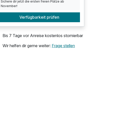
Sichere dir jetzt die ersten freien Plätze ab
November!
Verfügbarkeit prüfen
Bis 7 Tage vor Anreise kostenlos stornierbar
Wir helfen dir gerne weiter:
Frage stellen