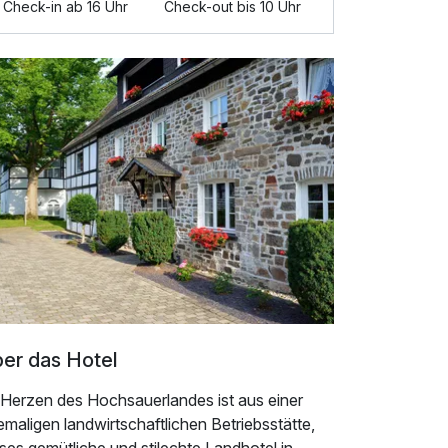
Check-in ab 16 Uhr
Check-out bis 10 Uhr
er das Hotel
 Herzen des Hochsauerlandes ist aus einer
maligen landwirtschaftlichen Betriebsstätte,