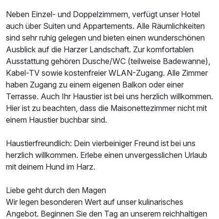
Neben Einzel- und Doppelzimmern, verfügt unser Hotel
auch über Suiten und Appartements. Alle Räumlichkeiten
sind sehr ruhig gelegen und bieten einen wunderschönen
Ausblick auf die Harzer Landschaft. Zur komfortablen
Ausstattung gehören Dusche/WC (teilweise Badewanne),
Kabel-TV sowie kostenfreier WLAN-Zugang. Alle Zimmer
haben Zugang zu einem eigenen Balkon oder einer
Terrasse. Auch Ihr Haustier ist bei uns herzlich willkommen.
Hier ist zu beachten, dass die Maisonettezimmer nicht mit
einem Haustier buchbar sind.
Haustierfreundlich: Dein vierbeiniger Freund ist bei uns
herzlich willkommen. Erlebe einen unvergesslichen Urlaub
mit deinem Hund im Harz.
Liebe geht durch den Magen
Wir legen besonderen Wert auf unser kulinarisches
Angebot. Beginnen Sie den Tag an unserem reichhaltigen