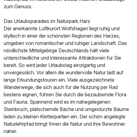
zum Genuss.
Das Urlaubsparadies im Naturpark Harz
Der anerkannte Luftkurort Wolfshagen liegt ruhig und
idyllisch in einer der schönsten Regionen des Harzes,
umgeben von romantischer und ruhiger Landschaft. Das
nördlichste Mittelgebirge Deutschlands hält viele
unterschiedliche und interessante Attraktionen für Sie
bereit. So wird jeder Urlaubstag einzigartig und
unvergesslich. Vor allem die wundervolle Natur lädt auf
lange Erkundungstouren ein. Viele ausgezeichnete
Wanderwege, die sich auch für die Nutzung per Rad
bestens eignen, führen Sie durch die bezaubernde Flora
und Fauna. Spannend wird es im nahegelegenen
Steinbruch, plätschernde Bäche und umgestürzte Bäume
laden zu kleinen Kletterpartien ein. Der schön angelegte
Naturlehrpfad bringt Ihnen die Natur und ihre Bewohner
näher.