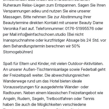
Ruheraum Relax-Liegen zum Entspannen. Sagen Sie Ihren
Verspannungen adieu und nutzen Sie eine unserer
Massagen. Bitte nehmen Sie zur Abstimmung Ihrer
Beautytermine direkten Kontakt mit unserer Beauty Dame
Veronika Fast auf. Telefonnummer: 0176-51995576 oder
per Mail info@einfachschoen.studio (Bei nicht
Inanspruchnahme oder kurzfristiger Absage bis 24 Std. vor
dem Behandlungstermin berechnen wir 50%
Stornogebühren)
Spaß für Eltern und Kinder, mit vielen Outdoor-Aktivitäten.
An unserer Außen-Tischtennisanlage sowie Federball geht
der Freizeitspaß weiter. Die abwechslungsreichen
Wanderwege rund um das Hotel bieten ideale
Voraussetzungen für ausgedehnte Wander- oder
Radtouren. Neben einem klassischen Freizeitangebot wie
Angeln, Rudern, Segeln, Tretbootfahren oder Tennis
haben Sie auch die Möglichkeiten verschiedene