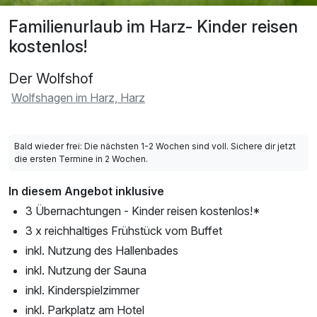
Familienurlaub im Harz- Kinder reisen
kostenlos!
Der Wolfshof
Wolfshagen im Harz, Harz
Bald wieder frei: Die nächsten 1-2 Wochen sind voll. Sichere dir jetzt
die ersten Termine in 2 Wochen.
In diesem Angebot inklusive
3 Übernachtungen - Kinder reisen kostenlos!*
3 x reichhaltiges Frühstück vom Buffet
inkl. Nutzung des Hallenbades
inkl. Nutzung der Sauna
inkl. Kinderspielzimmer
inkl. Parkplatz am Hotel