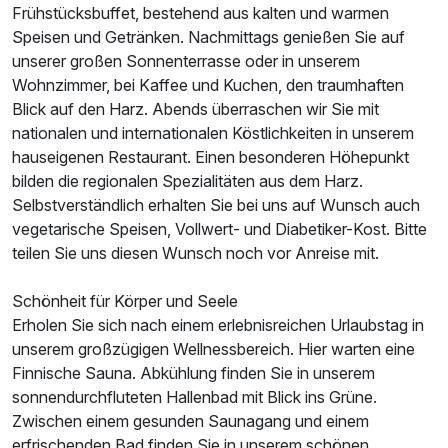
Frühstücksbuffet, bestehend aus kalten und warmen
Speisen und Getränken. Nachmittags genießen Sie auf
unserer großen Sonnenterrasse oder in unserem
Wohnzimmer, bei Kaffee und Kuchen, den traumhaften
Blick auf den Harz. Abends überraschen wir Sie mit
nationalen und internationalen Köstlichkeiten in unserem
hauseigenen Restaurant. Einen besonderen Höhepunkt
bilden die regionalen Spezialitäten aus dem Harz.
Selbstverständlich erhalten Sie bei uns auf Wunsch auch
vegetarische Speisen, Vollwert- und Diabetiker-Kost. Bitte
teilen Sie uns diesen Wunsch noch vor Anreise mit.
Schönheit für Körper und Seele
Erholen Sie sich nach einem erlebnisreichen Urlaubstag in
unserem großzügigen Wellnessbereich. Hier warten eine
Finnische Sauna. Abkühlung finden Sie in unserem
sonnendurchfluteten Hallenbad mit Blick ins Grüne.
Zwischen einem gesunden Saunagang und einem
erfrischenden Bad finden Sie in unserem schönen