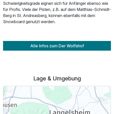
Schwierigkeitsgrade eignen sich für Anfänger ebenso wie
für Profis. Viele der Pisten, z.B. auf dem Matthias-Schmidt-
Berg in St. Andreasberg, können ebenfalls mit dem
Snowboard genutzt werden.
Alle Infos zum Der Wolfshof
Lage & Umgebung