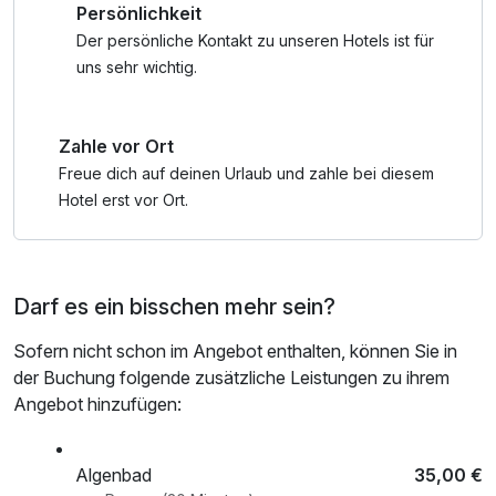
Persönlichkeit
Der persönliche Kontakt zu unseren Hotels ist für
uns sehr wichtig.
Zahle vor Ort
Freue dich auf deinen Urlaub und zahle bei diesem
Hotel erst vor Ort.
Darf es ein bisschen mehr sein?
Sofern nicht schon im Angebot enthalten, können Sie in
der Buchung folgende zusätzliche Leistungen zu ihrem
Angebot hinzufügen:
Algenbad
35,00 €