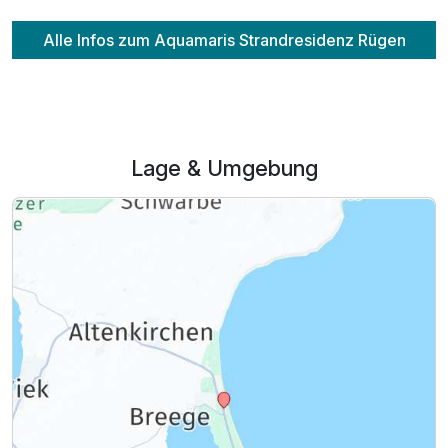
Alle Infos zum Aquamaris Strandresidenz Rügen
Lage & Umgebung