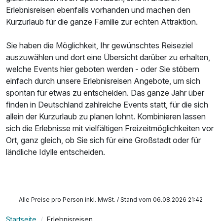
Erlebnisreisen ebenfalls vorhanden und machen den
Kurzurlaub für die ganze Familie zur echten Attraktion.
Sie haben die Möglichkeit, Ihr gewünschtes Reiseziel
auszuwählen und dort eine Übersicht darüber zu erhalten,
welche Events hier geboten werden - oder Sie stöbern
einfach durch unsere Erlebnisreisen Angebote, um sich
spontan für etwas zu entscheiden. Das ganze Jahr über
finden in Deutschland zahlreiche Events statt, für die sich
allein der Kurzurlaub zu planen lohnt. Kombinieren lassen
sich die Erlebnisse mit vielfältigen Freizeitmöglichkeiten vor
Ort, ganz gleich, ob Sie sich für eine Großstadt oder für
ländliche Idylle entscheiden.
Alle Preise pro Person inkl. MwSt. / Stand vom 06.08.2026 21:42
Startseite
Erlebnisreisen