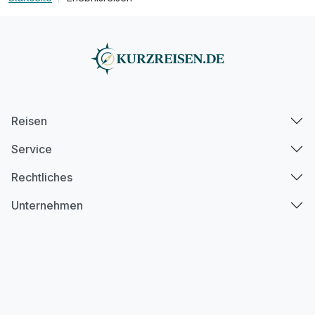
Reisen
Service
Rechtliches
Unternehmen