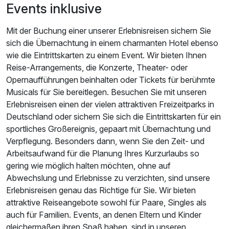
Events inklusive
Mit der Buchung einer unserer Erlebnisreisen sichern Sie
sich die Übernachtung in einem charmanten Hotel ebenso
wie die Eintrittskarten zu einem Event. Wir bieten Ihnen
Reise-Arrangements, die Konzerte, Theater- oder
Opernaufführungen beinhalten oder Tickets für berühmte
Musicals für Sie bereitlegen. Besuchen Sie mit unseren
Erlebnisreisen einen der vielen attraktiven Freizeitparks in
Deutschland oder sichern Sie sich die Eintrittskarten für ein
sportliches Großereignis, gepaart mit Übernachtung und
Verpflegung. Besonders dann, wenn Sie den Zeit- und
Arbeitsaufwand für die Planung Ihres Kurzurlaubs so
gering wie möglich halten möchten, ohne auf
Abwechslung und Erlebnisse zu verzichten, sind unsere
Erlebnisreisen genau das Richtige für Sie. Wir bieten
attraktive Reiseangebote sowohl für Paare, Singles als
auch für Familien. Events, an denen Eltern und Kinder
gleichermaßen ihren Spaß haben, sind in unseren