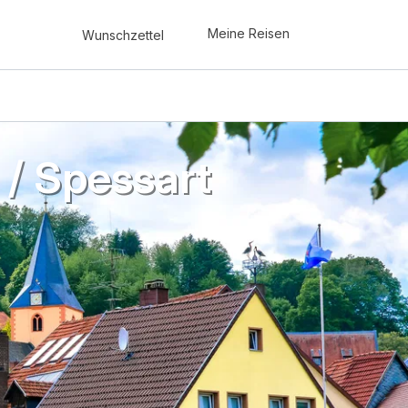
Meine Reisen
Wunschzettel
 / Spessart