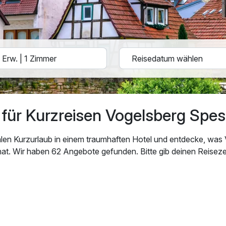
für Kurzreisen Vogelsberg Spes
len Kurzurlaub in einem traumhaften Hotel und entdecke, was
hat. Wir haben 62 Angebote gefunden. Bitte gib deinen Reisez