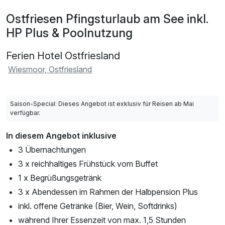
Ostfriesen Pfingsturlaub am See inkl.
HP Plus & Poolnutzung
Ferien Hotel Ostfriesland
Wiesmoor, Ostfriesland
Saison-Special: Dieses Angebot ist exklusiv für Reisen ab Mai
verfügbar.
In diesem Angebot inklusive
3 Übernachtungen
3 x reichhaltiges Frühstück vom Buffet
1 x Begrüßungsgetränk
3 x Abendessen im Rahmen der Halbpension Plus
inkl. offene Getränke (Bier, Wein, Softdrinks)
während Ihrer Essenzeit von max. 1,5 Stunden