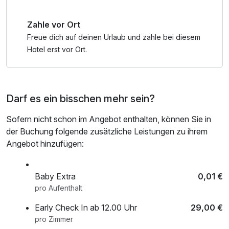
Zahle vor Ort
Freue dich auf deinen Urlaub und zahle bei diesem
Hotel erst vor Ort.
Darf es ein bisschen mehr sein?
Sofern nicht schon im Angebot enthalten, können Sie in
der Buchung folgende zusätzliche Leistungen zu ihrem
Angebot hinzufügen:
Baby Extra
0,01 €
pro Aufenthalt
Early Check In ab 12.00 Uhr
29,00 €
pro Zimmer