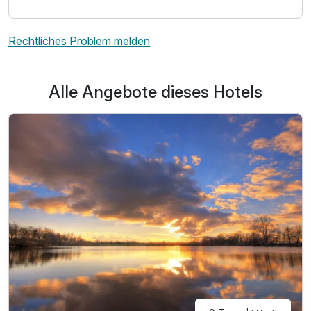
Rechtliches Problem melden
Alle Angebote dieses Hotels