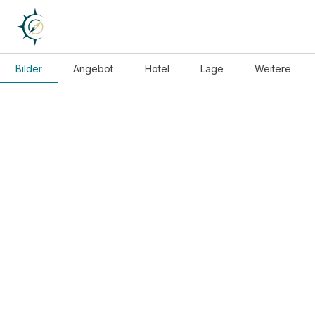
Bilder
Angebot
Hotel
Lage
Weitere