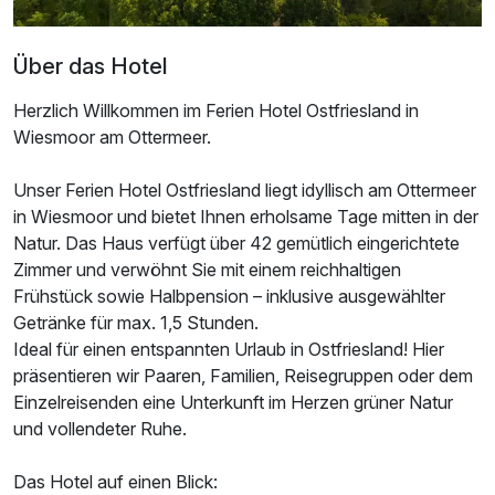
Über das Hotel
Herzlich Willkommen im Ferien Hotel Ostfriesland in
Wiesmoor am Ottermeer.
Unser Ferien Hotel Ostfriesland liegt idyllisch am Ottermeer
in Wiesmoor und bietet Ihnen erholsame Tage mitten in der
Natur. Das Haus verfügt über 42 gemütlich eingerichtete
Zimmer und verwöhnt Sie mit einem reichhaltigen
Frühstück sowie Halbpension – inklusive ausgewählter
Getränke für max. 1,5 Stunden.
Ideal für einen entspannten Urlaub in Ostfriesland! Hier
präsentieren wir Paaren, Familien, Reisegruppen oder dem
Einzelreisenden eine Unterkunft im Herzen grüner Natur
und vollendeter Ruhe.
Das Hotel auf einen Blick: