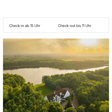
Check-in ab 15 Uhr
Check-out bis 11 Uhr