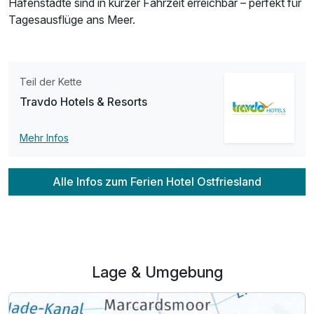
Hafenstädte sind in kurzer Fahrzeit erreichbar – perfekt für
Tagesausflüge ans Meer.
Teil der Kette
Travdo Hotels & Resorts
Mehr Infos
Alle Infos zum Ferien Hotel Ostfriesland
Lage & Umgebung