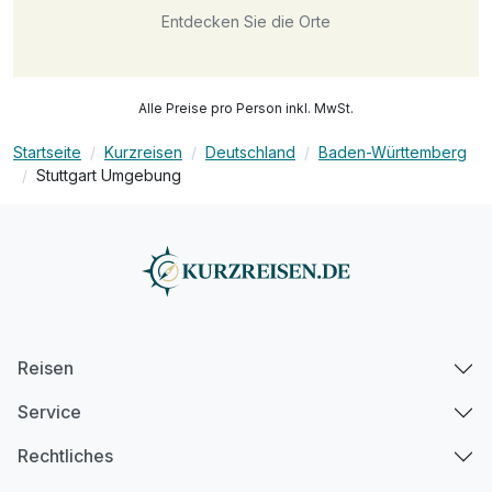
Entdecken Sie die Orte
Alle Preise pro Person inkl. MwSt.
Startseite
Kurzreisen
Deutschland
Baden-Württemberg
Stuttgart Umgebung
Reisen
Service
Rechtliches