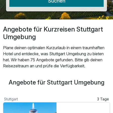
Suchen
Angebote für Kurzreisen Stuttgart
Umgebung
Plane deinen optimalen Kurzurlaub in einem traumhaften
Hotel und entdecke, was Stuttgart Umgebung zu bieten
hat. Wir haben 75 Angebote gefunden. Bitte gib deinen
Reisezeitraum an und prüfe die Verfügbarkeit.
Angebote für Stuttgart Umgebung
Stuttgart
3 Tage