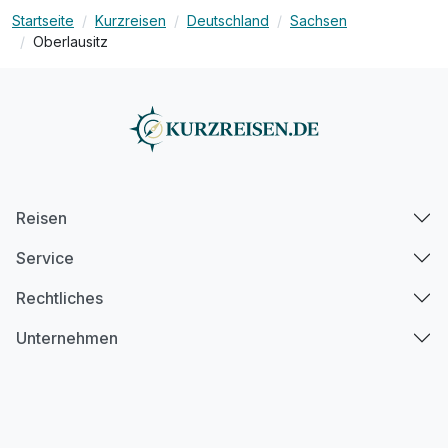
Startseite
Kurzreisen
Deutschland
Sachsen
Oberlausitz
Reisen
Service
Rechtliches
Unternehmen