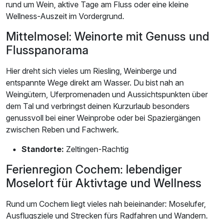
rund um Wein, aktive Tage am Fluss oder eine kleine
Wellness-Auszeit im Vordergrund.
Mittelmosel: Weinorte mit Genuss und
Flusspanorama
Hier dreht sich vieles um Riesling, Weinberge und
entspannte Wege direkt am Wasser. Du bist nah an
Weingütern, Uferpromenaden und Aussichtspunkten über
dem Tal und verbringst deinen Kurzurlaub besonders
genussvoll bei einer Weinprobe oder bei Spaziergängen
zwischen Reben und Fachwerk.
Standorte:
Zeltingen-Rachtig
Ferienregion Cochem: lebendiger
Moselort für Aktivtage und Wellness
Rund um Cochem liegt vieles nah beieinander: Moselufer,
Ausflugsziele und Strecken fürs Radfahren und Wandern.