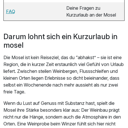
Deine Fragen zu
FAQ
Kurzurlaub an der Mosel
Darum lohnt sich ein Kurzurlaub in
mosel
Die Mosel ist kein Reiseziel, das du “abhakst” – sie ist eine
Region, die in kurzer Zeit erstaunlich viel Gefühl von Urlaub
liefert. Zwischen steilen Weinbergen, Flussschleifen und
kleinen Orten liegen Erlebnisse so dicht beieinander, dass
selbst ein Wochenende nach mehr aussieht als nur zwei
freie Tage.
Wenn du Lust auf Genuss mit Substanz hast, spielt die
Mosel ihre Stärke besonders klar aus: Der Weinbau prägt
nicht nur die Hänge, sondern auch die Atmosphäre in den
Orten. Eine Weinprobe beim Winzer fühlt sich hier nicht