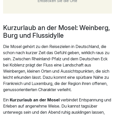
Entdecken Sie die Orte
Kurzurlaub an der Mosel: Weinberg,
Burg und Flussidylle
Die Mosel gehört zu den Reisezielen in Deutschland, die
schon nach kurzer Zeit das Gefühl geben, wirklich raus zu
sein. Zwischen Rheinland-Pfalz und dem Deutschen Eck
bei Koblenz prägt der Fluss eine Landschaft aus
Weinbergen, kleinen Orten und Aussichtspunkten, die sich
leicht erkunden lässt. Dazu kommt eine spürbare Nähe zu
Frankreich und Luxemburg, die der Region ihren offenen,
genussorientierten Charakter verleiht.
Ein
Kurzurlaub an der Mosel
verbindet Entspannung und
Erleben auf angenehme Weise. Du kannst tagsüber
unterwegs sein und den Abend ruhig ausklingen lassen,