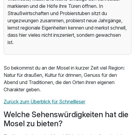
markieren und die Höfe ihre Türen öffnen. In
Straußwirtschaften und Probierstuben sitzt du
ungezwungen zusammen, probierst neue Jahrgänge,
lernst regionale Eigenheiten kennen und merkst schnell,
dass hier vieles nicht inszeniert, sondern gewachsen
ist.
So bekommst du an der Mosel in kurzer Zeit viel Region:
Natur für draußen, Kultur für drinnen, Genuss für den
Abend und Traditionen, die den Orten ihren eigenen
Charakter geben.
Zurück zum Überblick für Schnellleser
Welche Sehenswürdigkeiten hat die
Mosel zu bieten?