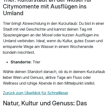
Citymomente mit Ausflügen ins
Umland
Trier bringt Abwechslung in den Kurzurlaub: Du bist in einer
Stadt mit viel Geschichte und kannst deinen Tag mit
Spaziergängen an der Mosel oder kurzen Ausflügen ins
Umland verbinden. Ideal, wenn du Kultur, gutes Essen und
entspannte Wege am Wasser in einem Wochenende
bündeln möchtest.
Standorte:
Trier
Wähle deinen Standort danach, ob du in deinem Kurzurlaub
lieber Wein und Genuss, aktive Tage am Fluss oder
Wellness und ruhige Abende in den Mittelpunkt stellst.
Zurück zum Überblick für Schnellleser
Natur, Kultur und Genuss: Das