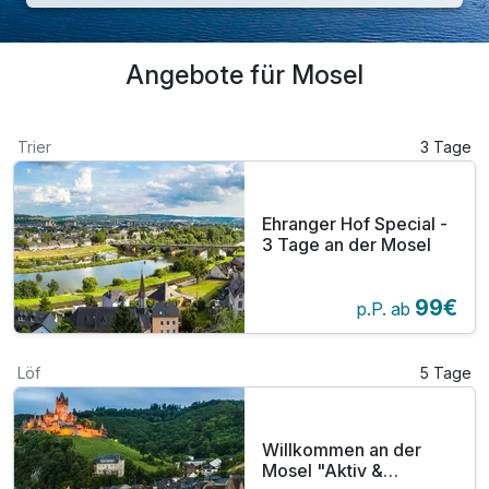
Angebote für Mosel
Trier
3 Tage
Ehranger Hof Special -
3 Tage an der Mosel
99€
p.P. ab
Löf
5 Tage
Willkommen an der
Mosel "Aktiv &