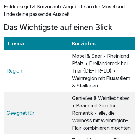
Entdecke jetzt Kurzurlaub-Angebote an der Mosel und
finde deine passende Auszeit.
Das Wichtigste auf einen Blick
Thema
Kurzinfos
Mosel & Saar • Rheinland-
Pfalz • Dreiländereck bei
Region
Trier (DE–FR–LU) •
Weinregion mit Flusstälern
& Steillagen
Genießer & Weinliebhaber
• Paare mit Sinn für
Geeignet für
Romantik • alle, die
Wellness mit Weinregion-
Flair kombinieren möchten