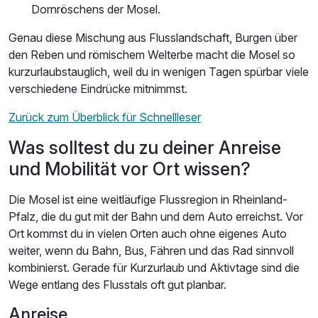
Dornröschens der Mosel.
Genau diese Mischung aus Flusslandschaft, Burgen über
den Reben und römischem Welterbe macht die Mosel so
kurzurlaubstauglich, weil du in wenigen Tagen spürbar viele
verschiedene Eindrücke mitnimmst.
Zurück zum Überblick für Schnellleser
Was solltest du zu deiner Anreise
und Mobilität vor Ort wissen?
Die Mosel ist eine weitläufige Flussregion in Rheinland-
Pfalz, die du gut mit der Bahn und dem Auto erreichst. Vor
Ort kommst du in vielen Orten auch ohne eigenes Auto
weiter, wenn du Bahn, Bus, Fähren und das Rad sinnvoll
kombinierst. Gerade für Kurzurlaub und Aktivtage sind die
Wege entlang des Flusstals oft gut planbar.
Anreise