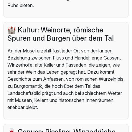
Ruhe bieten.
🏰 Kultur: Weinorte, römische
Spuren und Burgen über dem Tal
An der Mosel erzählt fast jeder Ort von der langen
Beziehung zwischen Fluss und Handel: enge Gassen,
Winzerhöfe, alte Keller und Fassaden, die zeigen, wie
sehr der Wein das Leben geprägt hat. Dazu kommt
Geschichte zum Anfassen, von römischen Wurzeln bis
zu Burgromantik, die hoch über dem Tal das
Landschaftsbild prägt und auch bei schlechtem Wetter
mit Museen, Kellern und historischen Innenräumen
erlebbar bleibt.
🍷 Genuss: Riesling, Winzerküche