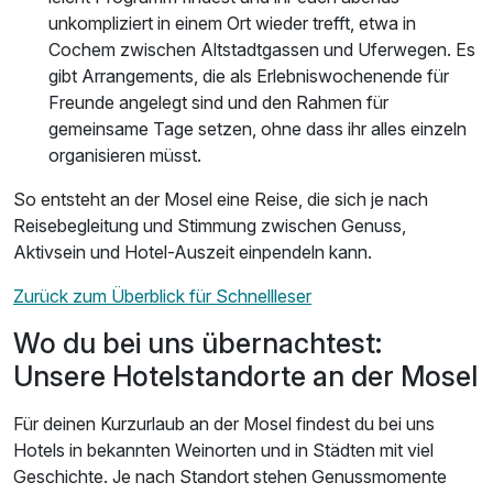
unkompliziert in einem Ort wieder trefft, etwa in
Cochem zwischen Altstadtgassen und Uferwegen. Es
gibt Arrangements, die als Erlebniswochenende für
Freunde angelegt sind und den Rahmen für
gemeinsame Tage setzen, ohne dass ihr alles einzeln
organisieren müsst.
So entsteht an der Mosel eine Reise, die sich je nach
Reisebegleitung und Stimmung zwischen Genuss,
Aktivsein und Hotel-Auszeit einpendeln kann.
Zurück zum Überblick für Schnellleser
Wo du bei uns übernachtest:
Unsere Hotelstandorte an der Mosel
Für deinen Kurzurlaub an der Mosel findest du bei uns
Hotels in bekannten Weinorten und in Städten mit viel
Geschichte. Je nach Standort stehen Genussmomente