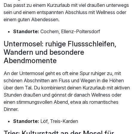
Das passt zu einem Kurzurlaub mit viel draußen unterwegs
sein und einem entspannten Abschluss mit Wellness oder
einem guten Abendessen.
Standorte:
Cochem, Ellenz-Poltersdorf
Untermosel: ruhige Flussschleifen,
Wandern und besondere
Abendmomente
An der Untermosel geht es oft eine Spur ruhiger zu, mit
schönen Abschnitten am Fluss und Wegen in die Höhen
über dem Tal. Du kombinierst deinen Kurzurlaub mit aktiven
Stunden draußen und gönnst dir danach Wellness oder
einen stimmungsvollen Abend, etwa als romantisches
Dinner.
Standorte:
Löf, Treis-Karden
Trier: Kulturstadt an der Mosel für