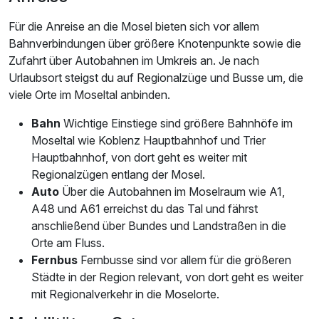
Für die Anreise an die Mosel bieten sich vor allem
Bahnverbindungen über größere Knotenpunkte sowie die
Zufahrt über Autobahnen im Umkreis an. Je nach
Urlaubsort steigst du auf Regionalzüge und Busse um, die
viele Orte im Moseltal anbinden.
Bahn
Wichtige Einstiege sind größere Bahnhöfe im
Moseltal wie Koblenz Hauptbahnhof und Trier
Hauptbahnhof, von dort geht es weiter mit
Regionalzügen entlang der Mosel.
Auto
Über die Autobahnen im Moselraum wie A1,
A48 und A61 erreichst du das Tal und fährst
anschließend über Bundes und Landstraßen in die
Orte am Fluss.
Fernbus
Fernbusse sind vor allem für die größeren
Städte in der Region relevant, von dort geht es weiter
mit Regionalverkehr in die Moselorte.