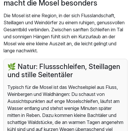
macht die Mosel besonders
Die Mosel ist eine Region, in der sich Flusslandschaft,
Steillagen und Weindörfer zu einem ruhigen, genussvollen
Gesamtbild verbinden. Zwischen sanften Schleifen im Tal
und sonnigen Hängen fühlt sich ein Kurzurlaub an der
Mosel wie eine kleine Auszeit an, die leicht gelingt und
lange nachwirkt.
🌿 Natur: Flussschleifen, Steillagen
und stille Seitentäler
Typisch für die Mosel ist das Wechselspiel aus Fluss,
Weinbergen und Waldhängen: Du schaust von
Aussichtspunkten auf enge Moselschleifen, läufst am
Wasser entlang und stehst wenige Minuten später
mitten in Reben. Dazu kommen kleine Bachtäler und
schattige Waldstücke, die an warmen Tagen angenehm
kühl sind und auf kurzen Wegen überraschend viel