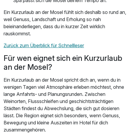
Spa passt sich die Mosel deinem Tempo an.
Ein Kurzurlaub an der Mosel fühlt sich deshalb so rund an,
weil Genuss, Landschaft und Erholung so nah
beieinanderliegen, dass du in kurzer Zeit wirklich
rauskommst.
Zurück zum Überblick für Schnellleser
Für wen eignet sich ein Kurzurlaub
an der Mosel?
Ein Kurzurlaub an der Mosel spricht dich an, wenn du in
wenigen Tagen viel Atmosphäre erleben möchtest, ohne
lange Anfahrts- und Planungsrunden. Zwischen
Weinorten, Flussschleifen und geschichtsträchtigen
Städten findest du Abwechslung, die sich gut dosieren
lässt. Die Region eignet sich besonders, wenn Genuss,
Bewegung und kleine Auszeiten im Hotel für dich
zusammengehören.