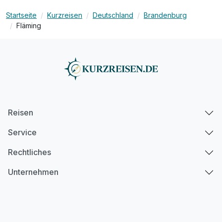
Startseite
Kurzreisen
Deutschland
Brandenburg
Fläming
Reisen
Service
Rechtliches
Unternehmen