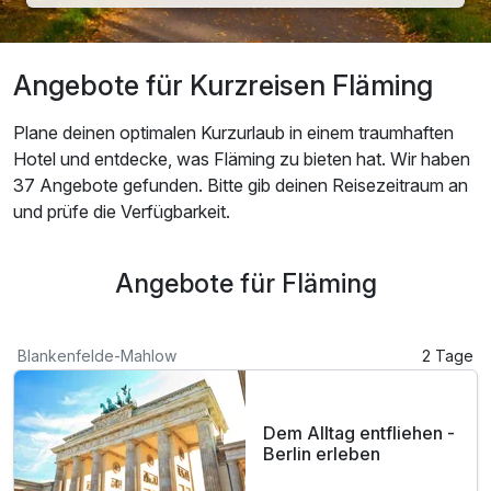
Angebote für Kurzreisen Fläming
Plane deinen optimalen Kurzurlaub in einem traumhaften
Hotel und entdecke, was Fläming zu bieten hat. Wir haben
37 Angebote gefunden. Bitte gib deinen Reisezeitraum an
und prüfe die Verfügbarkeit.
Angebote für Fläming
Blankenfelde-Mahlow
2 Tage
Dem Alltag entfliehen -
Berlin erleben