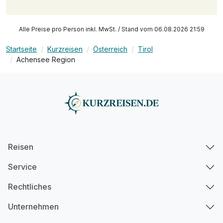
Alle Preise pro Person inkl. MwSt. / Stand vom 06.08.2026 21:59
Startseite
Kurzreisen
Österreich
Tirol
Achensee Region
Reisen
Service
Rechtliches
Unternehmen