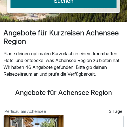
Suchen
Angebote für Kurzreisen Achensee
Region
Plane deinen optimalen Kurzurlaub in einem traumhaften
Hotel und entdecke, was Achensee Region zu bieten hat.
Wir haben 46 Angebote gefunden. Bitte gib deinen
Reisezeitraum an und prüfe die Verfügbarkeit.
Angebote für Achensee Region
Pertisau am Achensee
3 Tage