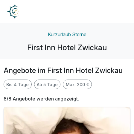
Kurzurlaub Sterne
First Inn Hotel Zwickau
Angebote im First Inn Hotel Zwickau
Bis 4 Tage
Ab 5 Tage
Max. 200 €
8/8 Angebote werden angezeigt.