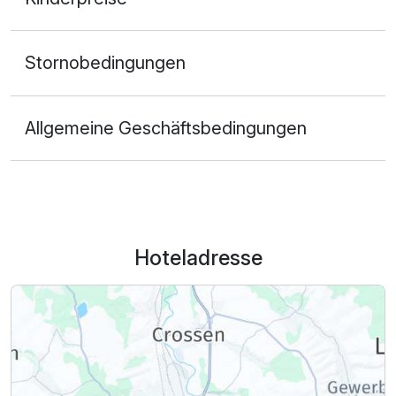
Stornobedingungen
Allgemeine Geschäftsbedingungen
Hoteladresse