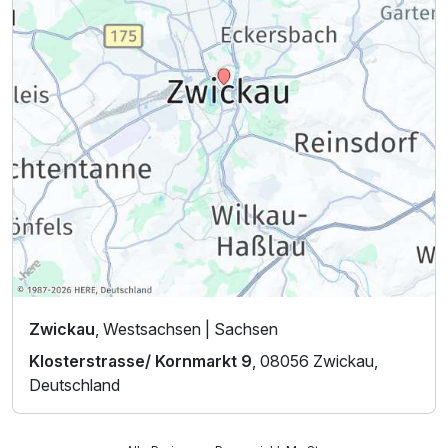
Zwickau
, Westsachsen | Sachsen
Klosterstrasse/ Kornmarkt 9
, 08056 Zwickau,
Deutschland