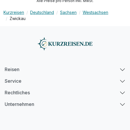
Alle Preise pro Person inkl. MwSt.
Kurzreisen
Deutschland
Sachsen
Westsachsen
Zwickau
Reisen
Service
Rechtliches
Unternehmen