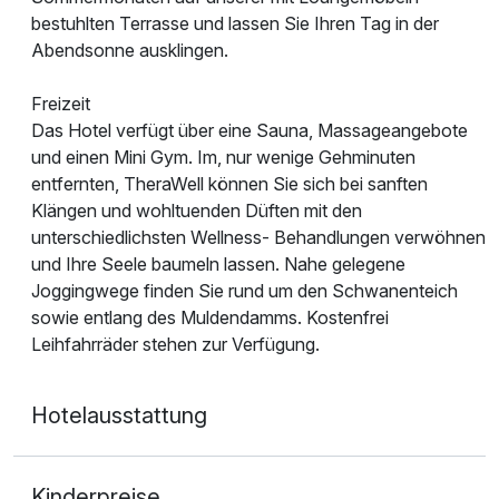
bestuhlten Terrasse und lassen Sie Ihren Tag in der
Abendsonne ausklingen.
Freizeit
Das Hotel verfügt über eine Sauna, Massageangebote
und einen Mini Gym. Im, nur wenige Gehminuten
entfernten, TheraWell können Sie sich bei sanften
Klängen und wohltuenden Düften mit den
unterschiedlichsten Wellness- Behandlungen verwöhnen
und Ihre Seele baumeln lassen. Nahe gelegene
Joggingwege finden Sie rund um den Schwanenteich
sowie entlang des Muldendamms. Kostenfrei
Leihfahrräder stehen zur Verfügung.
Hotelausstattung
Kinderpreise