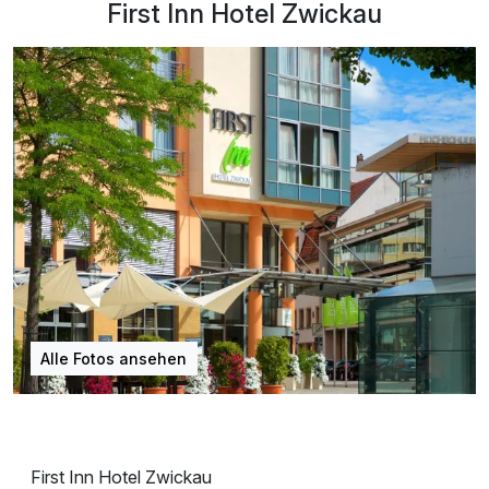
First Inn Hotel Zwickau
Alle Fotos ansehen
First Inn Hotel Zwickau