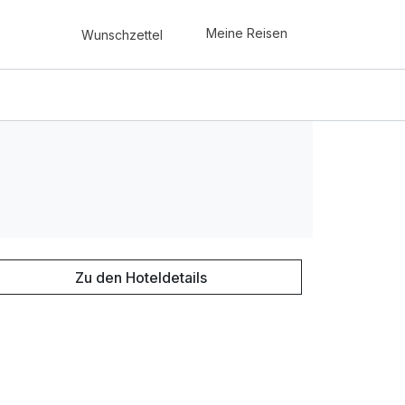
Meine Reisen
Wunschzettel
Zu den Hoteldetails