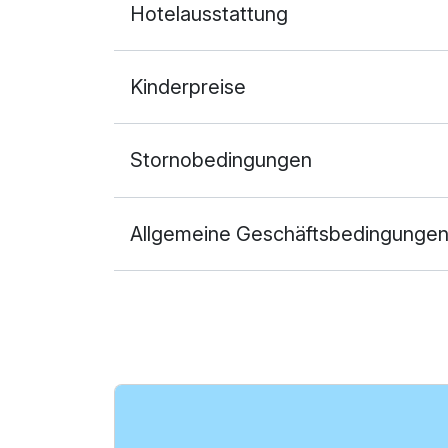
Hotelausstattung
Kinderpreise
Stornobedingungen
Allgemeine Geschäftsbedingunge