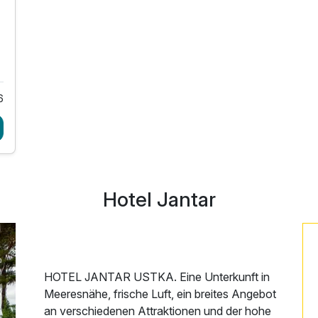
6
Hotel Jantar
HOTEL JANTAR USTKA. Eine Unterkunft in
Meeresnähe, frische Luft, ein breites Angebot
an verschiedenen Attraktionen und der hohe