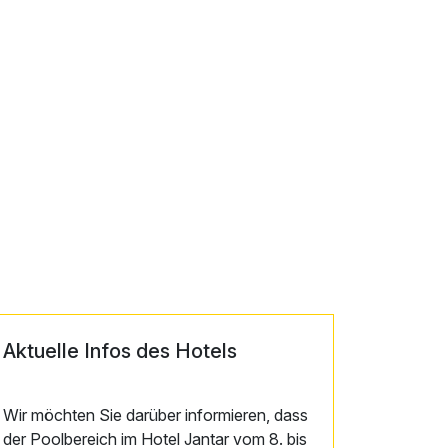
Aktuelle Infos des Hotels
Wir möchten Sie darüber informieren, dass
der Poolbereich im Hotel Jantar vom 8. bis