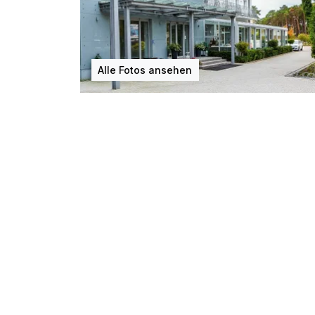
Alle Fotos ansehen