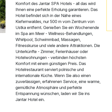
Komfort des Jantar SPA Hotels - all das wird
Ihnen eine perfekte Erholung garantieren. Das
Hotel befindet sich in der Nähe eines
Kiefernwaldes, nur 500 m vom Zentrum von
Ustka entfernt. Genießen Sie ein Wochenende
im Spa am Meer - Wellness-Behandlungen,
Whirlpool, Schwimmbad, Massagen,
Fitnesskurse und viele andere Attraktionen. Die
Unterkünfte - Zimmer, Ferienhäuser oder
Hotelwohnungen - verbinden höchsten
Komfort mit einem günstigen Preis. Das
Hotelrestaurant serviert polnische und
internationale Küche. Wenn Sie also einen
zuverlässigen, erfahrenen Service, eine warme,
gemütliche Atmosphäre und perfekte
Entspannung wünschen, laden wir Sie ins
Jantar Hotel ein.