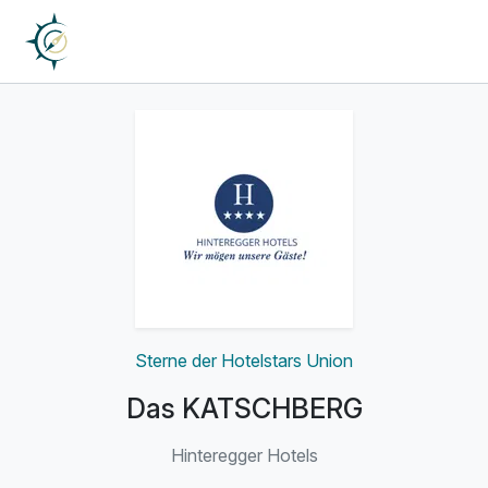
Sterne der Hotelstars Union
Das KATSCHBERG
Hinteregger Hotels