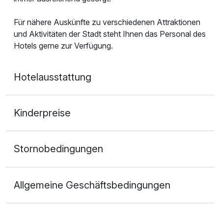
Für nähere Auskünfte zu verschiedenen Attraktionen
und Aktivitäten der Stadt steht Ihnen das Personal des
Hotels gerne zur Verfügung.
Hotelausstattung
Kinderpreise
Stornobedingungen
Allgemeine Geschäftsbedingungen