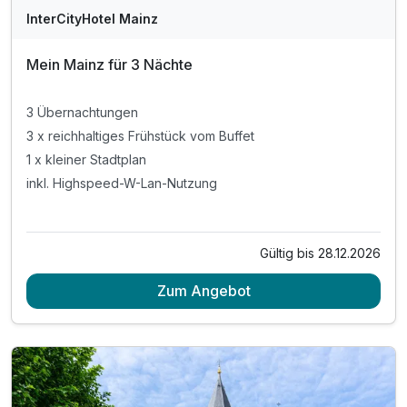
InterCityHotel Mainz
Mein Mainz für 3 Nächte
3 Übernachtungen
3 x reichhaltiges Frühstück vom Buffet
1 x kleiner Stadtplan
inkl. Highspeed-W-Lan-Nutzung
Gültig bis 28.12.2026
Zum Angebot