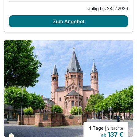
Gültig bis 28.12.2026
Zum Angebot
4 Tage
| 3 Nächte
137 €
ab