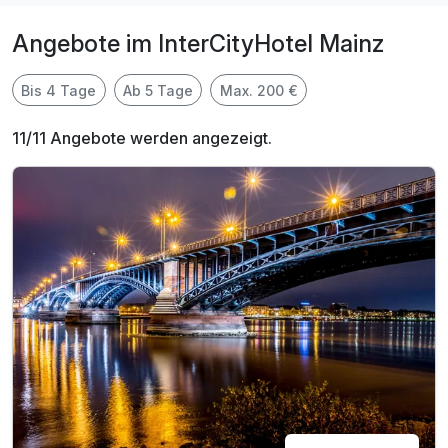
Angebote im InterCityHotel Mainz
Bis 4 Tage
Ab 5 Tage
Max. 200 €
11/11 Angebote werden angezeigt.