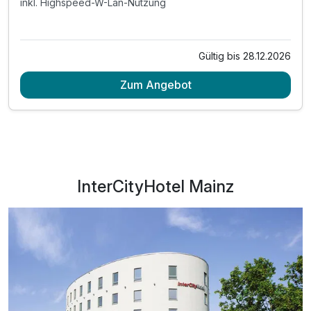
inkl. Highspeed-W-Lan-Nutzung
Gültig bis 28.12.2026
Zum Angebot
InterCityHotel Mainz