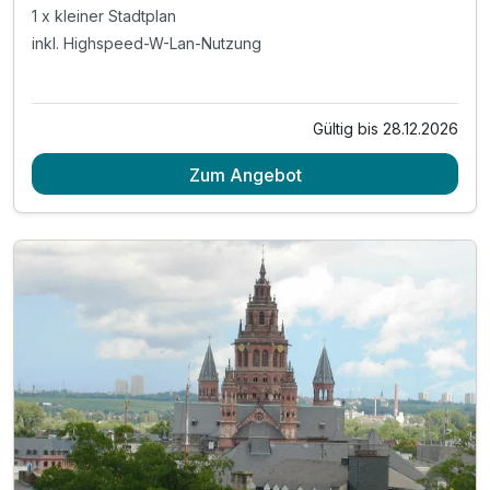
1 x kleiner Stadtplan
inkl. Highspeed-W-Lan-Nutzung
Gültig bis 28.12.2026
Zum Angebot