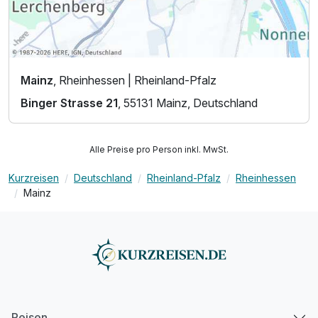
Mainz
, Rheinhessen | Rheinland-Pfalz
Binger Strasse 21
, 55131 Mainz, Deutschland
Alle Preise pro Person inkl. MwSt.
Kurzreisen
Deutschland
Rheinland-Pfalz
Rheinhessen
Mainz
Reisen