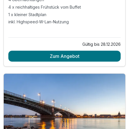
4 x reichhaltiges Frühstück vom Buffet
1 x kleiner Stadtplan
inkl. Highspeed-W-Lan-Nutzung
Gültig bis 28.12.2026
Zum Angebot