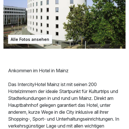
Alle Fotos ansehen
Ankommen im Hotel in Mainz
Das IntercityHotel Mainz ist mit seinen 200
Hotelzimmern der ideale Startpunkt für Kulturtrips und
Stadterkundungen in und rund um Mainz. Direkt am
Hauptbahnhof gelegen garantiert das Hotel, unter
anderem, kurze Wege in die City inklusive all ihrer
Shopping-, Sport- und Unterhaltungseinrichtungen. In
verkehrsgünstiger Lage und mit allen wichtigen