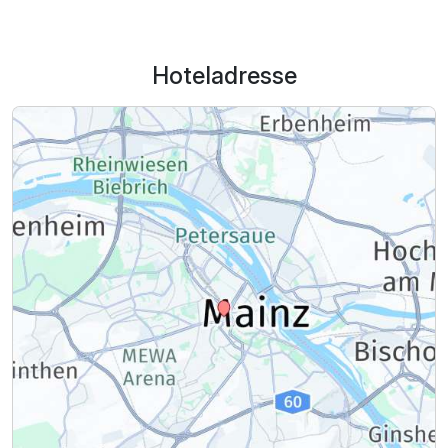
Hoteladresse