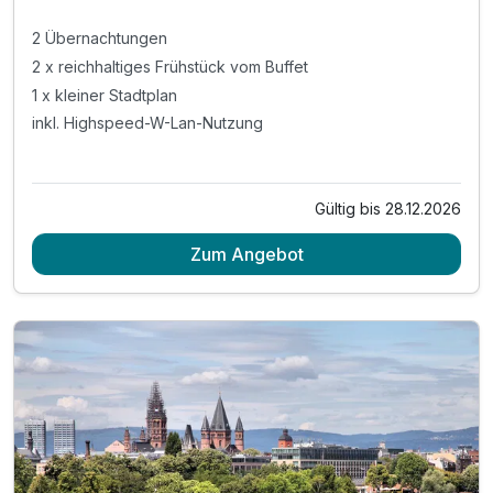
2 Übernachtungen
2 x reichhaltiges Frühstück vom Buffet
1 x kleiner Stadtplan
inkl. Highspeed-W-Lan-Nutzung
Gültig bis 28.12.2026
Zum Angebot