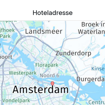
Hoteladresse