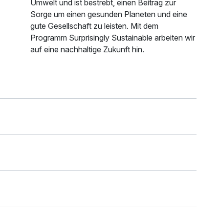
Umwelt und ist bestrebt, einen Beitrag zur
Sorge um einen gesunden Planeten und eine
gute Gesellschaft zu leisten. Mit dem
Programm Surprisingly Sustainable arbeiten wir
auf eine nachhaltige Zukunft hin.
n