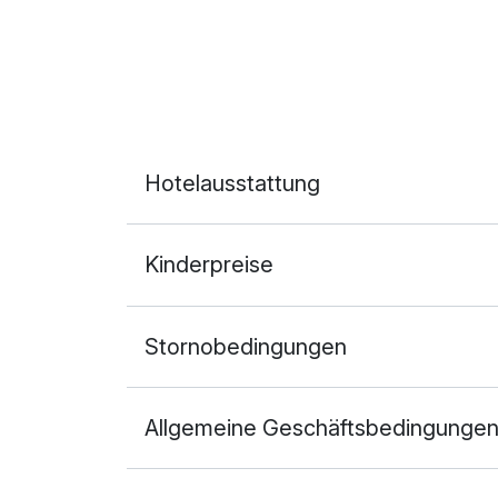
Hotelausstattung
Kinderpreise
Stornobedingungen
Allgemeine Geschäftsbedingunge