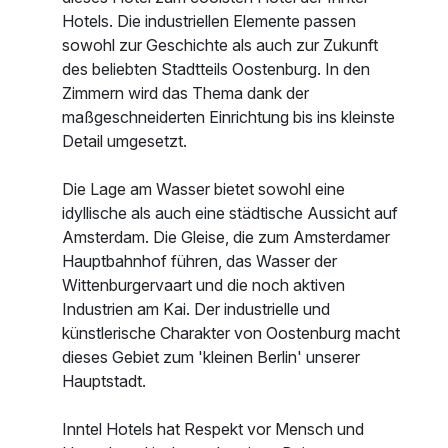
Hotels. Die industriellen Elemente passen
sowohl zur Geschichte als auch zur Zukunft
des beliebten Stadtteils Oostenburg. In den
Zimmern wird das Thema dank der
maßgeschneiderten Einrichtung bis ins kleinste
Detail umgesetzt.
Die Lage am Wasser bietet sowohl eine
idyllische als auch eine städtische Aussicht auf
Amsterdam. Die Gleise, die zum Amsterdamer
Hauptbahnhof führen, das Wasser der
Wittenburgervaart und die noch aktiven
Industrien am Kai. Der industrielle und
künstlerische Charakter von Oostenburg macht
dieses Gebiet zum 'kleinen Berlin' unserer
Hauptstadt.
Inntel Hotels hat Respekt vor Mensch und