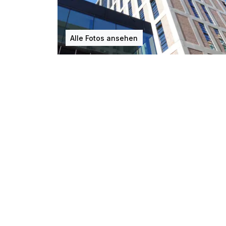
Alle Fotos ansehen