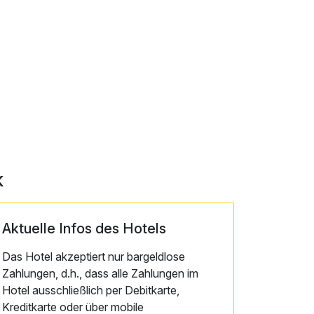
k
Aktuelle Infos des Hotels
Das Hotel akzeptiert nur bargeldlose
Zahlungen, d.h., dass alle Zahlungen im
Hotel ausschließlich per Debitkarte,
Kreditkarte oder über mobile