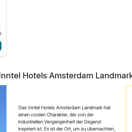
6
Inntel Hotels Amsterdam Landmar
Das Inntel Hotels Amsterdam Landmark hat
einen coolen Charakter, der von der
industriellen Vergangenheit der Gegend
inspiriert ist. Es ist der Ort, um zu übernachten,