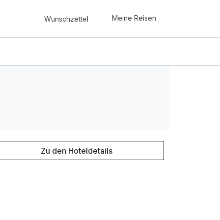
Meine Reisen
Wunschzettel
Zu den Hoteldetails