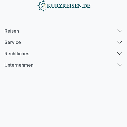
Reisen
Service
Rechtliches
Unternehmen