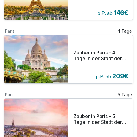
Liebe
146€
p.P. ab
Paris
4 Tage
Zauber in Paris - 4
Tage in der Stadt der
Liebe
209€
p.P. ab
Paris
5 Tage
Zauber in Paris - 5
Tage in der Stadt der
Liebe