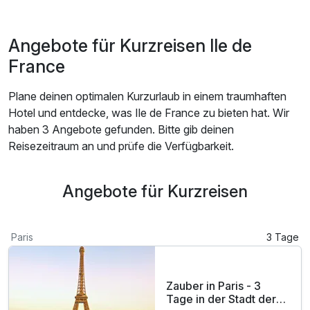
Angebote für Kurzreisen Ile de
France
Plane deinen optimalen Kurzurlaub in einem traumhaften
Hotel und entdecke, was Ile de France zu bieten hat. Wir
haben 3 Angebote gefunden. Bitte gib deinen
Reisezeitraum an und prüfe die Verfügbarkeit.
Angebote für Kurzreisen
Paris
3 Tage
Zauber in Paris - 3
Tage in der Stadt der