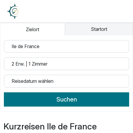
Startort
Zielort
Suchen
Kurzreisen Ile de France