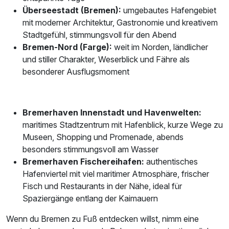
Überseestadt (Bremen):
umgebautes Hafengebiet
mit moderner Architektur, Gastronomie und kreativem
Stadtgefühl, stimmungsvoll für den Abend
Bremen-Nord (Farge):
weit im Norden, ländlicher
und stiller Charakter, Weserblick und Fähre als
besonderer Ausflugsmoment
Bremerhaven Innenstadt und Havenwelten:
maritimes Stadtzentrum mit Hafenblick, kurze Wege zu
Museen, Shopping und Promenade, abends
besonders stimmungsvoll am Wasser
Bremerhaven Fischereihafen:
authentisches
Hafenviertel mit viel maritimer Atmosphäre, frischer
Fisch und Restaurants in der Nähe, ideal für
Spaziergänge entlang der Kaimauern
Wenn du Bremen zu Fuß entdecken willst, nimm eine