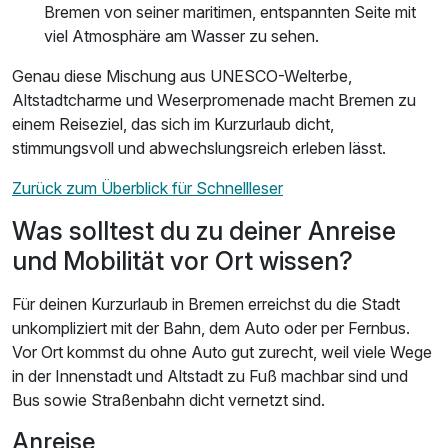
Bremen von seiner maritimen, entspannten Seite mit
viel Atmosphäre am Wasser zu sehen.
Genau diese Mischung aus UNESCO-Welterbe,
Altstadtcharme und Weserpromenade macht Bremen zu
einem Reiseziel, das sich im Kurzurlaub dicht,
stimmungsvoll und abwechslungsreich erleben lässt.
Zurück zum Überblick für Schnellleser
Was solltest du zu deiner Anreise
und Mobilität vor Ort wissen?
Für deinen Kurzurlaub in Bremen erreichst du die Stadt
unkompliziert mit der Bahn, dem Auto oder per Fernbus.
Vor Ort kommst du ohne Auto gut zurecht, weil viele Wege
in der Innenstadt und Altstadt zu Fuß machbar sind und
Bus sowie Straßenbahn dicht vernetzt sind.
Anreise