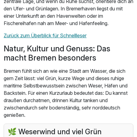
zentrale Lage, und wenn du Ruhe suchst, orientiere dich an
den Ufer- und Grünlagen. In Bremerhaven liegst du mit
einer Unterkunft an den Havenwelten oder im
Fischereihafen nah am Meer- und Hafenfeeling.
Zurück zum Überblick für Schnellleser
Natur, Kultur und Genuss: Das
macht Bremen besonders
Bremen fühlt sich an wie eine Stadt am Wasser, die sich
gern Zeit lässt: viel Grün, kurze Wege und dieses ruhige
maritime Selbstbewusstsein zwischen Weser, Häfen und
Backstein. Für einen Kurzurlaub bedeutet das: Du kannst
draußen durchatmen, drinnen Kultur tanken und
zwischendurch sehr bodenständig, sehr norddeutsch
genießen.
🌿 Weserwind und viel Grün