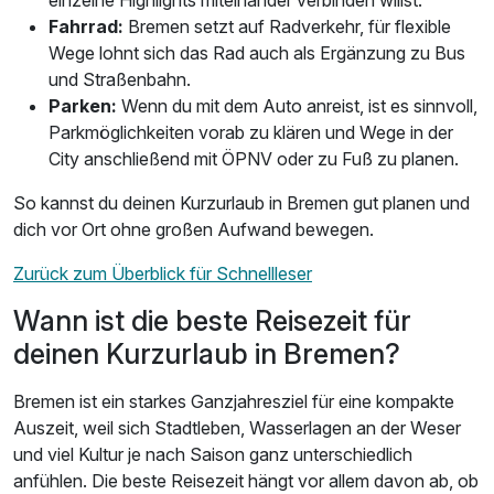
Fahrrad:
Bremen setzt auf Radverkehr, für flexible
Wege lohnt sich das Rad auch als Ergänzung zu Bus
und Straßenbahn.
Parken:
Wenn du mit dem Auto anreist, ist es sinnvoll,
Parkmöglichkeiten vorab zu klären und Wege in der
City anschließend mit ÖPNV oder zu Fuß zu planen.
So kannst du deinen Kurzurlaub in Bremen gut planen und
dich vor Ort ohne großen Aufwand bewegen.
Zurück zum Überblick für Schnellleser
Wann ist die beste Reisezeit für
deinen Kurzurlaub in Bremen?
Bremen ist ein starkes Ganzjahresziel für eine kompakte
Auszeit, weil sich Stadtleben, Wasserlagen an der Weser
und viel Kultur je nach Saison ganz unterschiedlich
anfühlen. Die beste Reisezeit hängt vor allem davon ab, ob