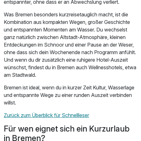
entspannter, ohne dass er an Abwechslung verliert.
Was Bremen besonders kurzreisetauglich macht, ist die
Kombination aus kompakten Wegen, großer Geschichte
und entspannten Momenten am Wasser. Du wechselst
ganz natürlich zwischen Altstadt-Atmosphäre, kleinen
Entdeckungen im Schnoor und einer Pause an der Weser,
ohne dass sich dein Wochenende nach Programm anfühlt.
Und wenn du dir zusätzlich eine ruhigere Hotel-Auszeit
wünschst, findest du in Bremen auch Wellnesshotels, etwa
am Stadtwald.
Bremen ist ideal, wenn du in kurzer Zeit Kultur, Wasserlage
und entspannte Wege zu einer runden Auszeit verbinden
willst.
Zurück zum Überblick für Schnellleser
Für wen eignet sich ein Kurzurlaub
in Bremen?