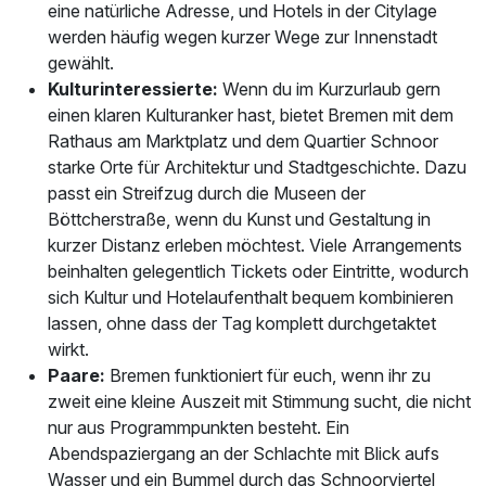
eine natürliche Adresse, und Hotels in der Citylage
werden häufig wegen kurzer Wege zur Innenstadt
gewählt.
Kulturinteressierte:
Wenn du im Kurzurlaub gern
einen klaren Kulturanker hast, bietet Bremen mit dem
Rathaus am Marktplatz und dem Quartier Schnoor
starke Orte für Architektur und Stadtgeschichte. Dazu
passt ein Streifzug durch die Museen der
Böttcherstraße, wenn du Kunst und Gestaltung in
kurzer Distanz erleben möchtest. Viele Arrangements
beinhalten gelegentlich Tickets oder Eintritte, wodurch
sich Kultur und Hotelaufenthalt bequem kombinieren
lassen, ohne dass der Tag komplett durchgetaktet
wirkt.
Paare:
Bremen funktioniert für euch, wenn ihr zu
zweit eine kleine Auszeit mit Stimmung sucht, die nicht
nur aus Programmpunkten besteht. Ein
Abendspaziergang an der Schlachte mit Blick aufs
Wasser und ein Bummel durch das Schnoorviertel