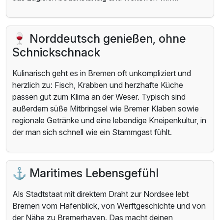
🍷 Norddeutsch genießen, ohne
Schnickschnack
Kulinarisch geht es in Bremen oft unkompliziert und
herzlich zu: Fisch, Krabben und herzhafte Küche
passen gut zum Klima an der Weser. Typisch sind
außerdem süße Mitbringsel wie Bremer Klaben sowie
regionale Getränke und eine lebendige Kneipenkultur, in
der man sich schnell wie ein Stammgast fühlt.
⚓ Maritimes Lebensgefühl
Als Stadtstaat mit direktem Draht zur Nordsee lebt
Bremen vom Hafenblick, von Werftgeschichte und von
der Nähe zu Bremerhaven. Das macht deinen