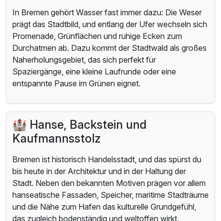
In Bremen gehört Wasser fast immer dazu: Die Weser
prägt das Stadtbild, und entlang der Ufer wechseln sich
Promenade, Grünflächen und ruhige Ecken zum
Durchatmen ab. Dazu kommt der Stadtwald als großes
Naherholungsgebiet, das sich perfekt für
Spaziergänge, eine kleine Laufrunde oder eine
entspannte Pause im Grünen eignet.
🏰 Hanse, Backstein und
Kaufmannsstolz
Bremen ist historisch Handelsstadt, und das spürst du
bis heute in der Architektur und in der Haltung der
Stadt. Neben den bekannten Motiven prägen vor allem
hanseatische Fassaden, Speicher, maritime Stadträume
und die Nähe zum Hafen das kulturelle Grundgefühl,
das zugleich bodenständig und weltoffen wirkt.