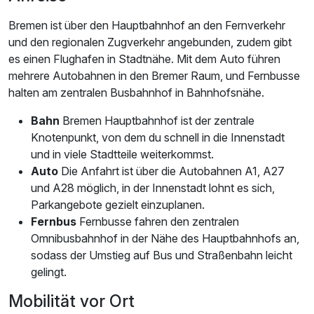
Bremen ist über den Hauptbahnhof an den Fernverkehr
und den regionalen Zugverkehr angebunden, zudem gibt
es einen Flughafen in Stadtnähe. Mit dem Auto führen
mehrere Autobahnen in den Bremer Raum, und Fernbusse
halten am zentralen Busbahnhof in Bahnhofsnähe.
Bahn
Bremen Hauptbahnhof ist der zentrale
Knotenpunkt, von dem du schnell in die Innenstadt
und in viele Stadtteile weiterkommst.
Auto
Die Anfahrt ist über die Autobahnen A1, A27
und A28 möglich, in der Innenstadt lohnt es sich,
Parkangebote gezielt einzuplanen.
Fernbus
Fernbusse fahren den zentralen
Omnibusbahnhof in der Nähe des Hauptbahnhofs an,
sodass der Umstieg auf Bus und Straßenbahn leicht
gelingt.
Mobilität vor Ort