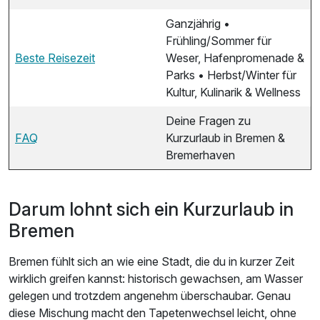
Ganzjährig •
Frühling/Sommer für
Beste Reisezeit
Weser, Hafenpromenade &
Parks • Herbst/Winter für
Kultur, Kulinarik & Wellness
Deine Fragen zu
FAQ
Kurzurlaub in Bremen &
Bremerhaven
Darum lohnt sich ein Kurzurlaub in
Bremen
Bremen fühlt sich an wie eine Stadt, die du in kurzer Zeit
wirklich greifen kannst: historisch gewachsen, am Wasser
gelegen und trotzdem angenehm überschaubar. Genau
diese Mischung macht den Tapetenwechsel leicht, ohne