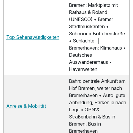
Bremen: Marktplatz mit
Rathaus & Roland
(UNESCO) • Bremer
Stadtmusikanten •
Schnoor • Böttcherstraße
Top Sehenswürdigkeiten
• Schlachte |
Bremerhaven: Klimahaus •
Deutsches
Auswandererhaus •
Havenwelten
Bahn: zentrale Ankunft am
Hbf Bremen, weiter nach
Bremerhaven • Auto: gute
Anbindung, Parken je nach
Anreise & Mobilität
Lage • ÖPNV:
Straßenbahn & Bus in
Bremen, Bus in
Bremerhaven