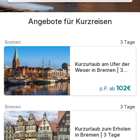
Angebote für Kurzreisen
Bremen
3 Tage
Kurzurlaub am Ufer der
Weser in Bremen | 3
Tage
102€
p.P. ab
Bremen
3 Tage
Kurzurlaub zum Erholen
in Bremen | 3 Tage