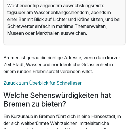
Wochenendtrip angenehm abwechslungsreich:
tagsüber am Wasser entlangschlendern, abends in
einer Bar mit Blick auf Lichter und Kräne sitzen, und bei
Schietwetter einfach in maritime Themenwelten,
Museen oder Markthallen ausweichen.
Bremen ist genau die richtige Adresse, wenn du in kurzer
Zeit Stadt, Wasser und norddeutsche Gelassenheit in
einem runden Erlebnisprofil verbinden willst.
Zurück zum Überblick für Schnellleser
Welche Sehenswürdigkeiten hat
Bremen zu bieten?
Ein Kurzurlaub in Bremen führt dich in eine Hansestadt, in
der sich weltberühmte Wahrzeichen, mittelalterliche