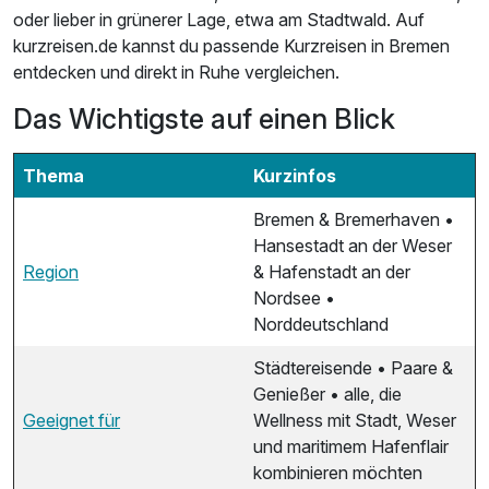
oder lieber in grünerer Lage, etwa am Stadtwald. Auf
kurzreisen.de kannst du passende Kurzreisen in Bremen
entdecken und direkt in Ruhe vergleichen.
Das Wichtigste auf einen Blick
Thema
Kurzinfos
Bremen & Bremerhaven •
Hansestadt an der Weser
Region
& Hafenstadt an der
Nordsee •
Norddeutschland
Städtereisende • Paare &
Genießer • alle, die
Geeignet für
Wellness mit Stadt, Weser
und maritimem Hafenflair
kombinieren möchten