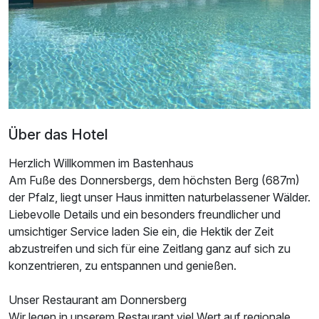
Über das Hotel
Herzlich Willkommen im Bastenhaus
Am Fuße des Donnersbergs, dem höchsten Berg (687m)
der Pfalz, liegt unser Haus inmitten naturbelassener Wälder.
Liebevolle Details und ein besonders freundlicher und
umsichtiger Service laden Sie ein, die Hektik der Zeit
abzustreifen und sich für eine Zeitlang ganz auf sich zu
konzentrieren, zu entspannen und genießen.
Unser Restaurant am Donnersberg
Wir legen in unserem Restaurant viel Wert auf regionale,