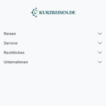
Reisen
Service
Rechtliches
Unternehmen