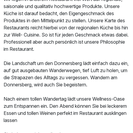
saisonale und qualitativ hochwertige Produkte. Unsere
Küche ist darauf bedacht, den Eigengeschmack des
Produktes in den Mittelpunkt zu stellen. Unsere Karte des
Restaurants reicht hierbei von der regionalen Küche bis hin
zur Well- Cuisine. So ist für jeden Geschmack etwas dabei.
Professionell aber auch persönlich ist unsere Philosophie
im Restaurant.
Die Landschaft um den Donnersberg lädt einfach dazu ein,
auf gut ausgebauten Wanderwegen, tief Luft zu holen, um
die Strapazen des Alltags zu vergessen. Wandern am
Donnersberg, wird auch Sie begeistern.
Nach einem tollen Wandertag lädt unsere Wellness-Oase
zum Entspannen ein. Den Abend können Sie bei leckerem
Essen und tollen Weinen perfekt im Restaurant ausklingen
lassen