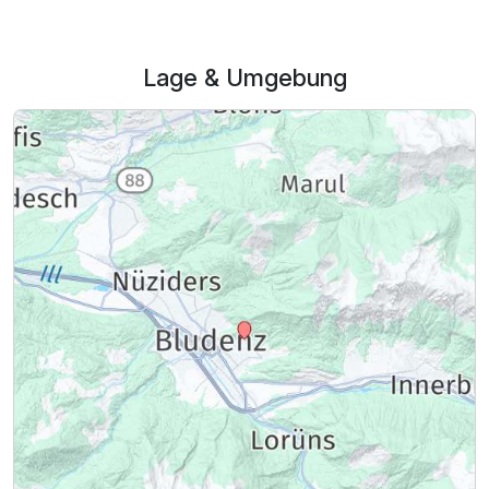
Lage & Umgebung