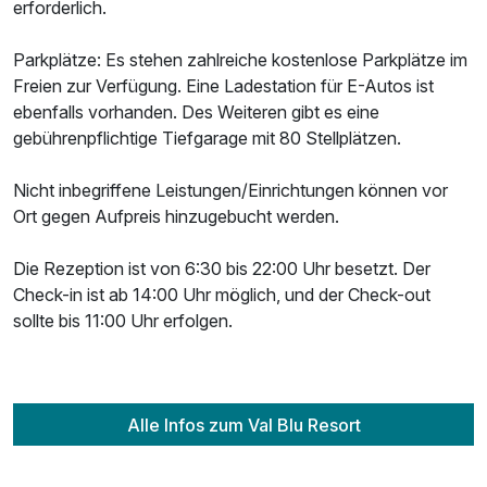
erforderlich.
Parkplätze: Es stehen zahlreiche kostenlose Parkplätze im
Freien zur Verfügung. Eine Ladestation für E-Autos ist
ebenfalls vorhanden. Des Weiteren gibt es eine
gebührenpflichtige Tiefgarage mit 80 Stellplätzen.
Nicht inbegriffene Leistungen/Einrichtungen können vor
Ort gegen Aufpreis hinzugebucht werden.
Die Rezeption ist von 6:30 bis 22:00 Uhr besetzt. Der
Check-in ist ab 14:00 Uhr möglich, und der Check-out
sollte bis 11:00 Uhr erfolgen.
Alle Infos zum Val Blu Resort