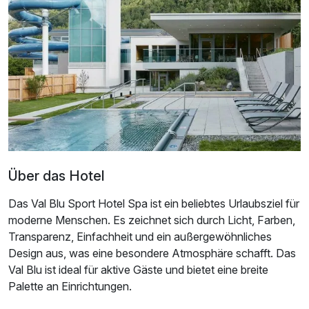
Doppelzimmer Gartenblick
2 Erwachsene und 2 Kinder
Über das Hotel
Das Val Blu Sport Hotel Spa ist ein beliebtes Urlaubsziel für
moderne Menschen. Es zeichnet sich durch Licht, Farben,
Transparenz, Einfachheit und ein außergewöhnliches
Design aus, was eine besondere Atmosphäre schafft. Das
Val Blu ist ideal für aktive Gäste und bietet eine breite
Palette an Einrichtungen.