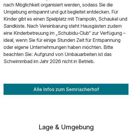
nach Möglichkeit organisiert werden, sodass Sie die
Umgebung entspannt und gut begleitet entdecken. Für
Kinder gibt es einen Spielplatz mit Trampolin, Schaukel und
Sandkiste. Nach Vereinbarung steht Hausgästen zudem
eine Kinderbetreuung im „Schubidu-Club“ zur Verfügung –
ideal, wenn Sie für einige Stunden Zeit für Entspannung
oder eigene Unternehmungen haben möchten. Bitte
beachten Sie: Aufgrund von Umbauarbeiten ist das
Schwimmbad im Jahr 2026 nicht in Betrieb.
Alle Infos zum Semriacherhof
Lage & Umgebung