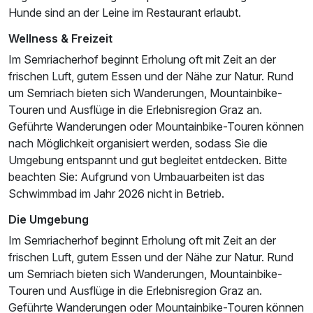
Hunde sind an der Leine im Restaurant erlaubt.
Wellness & Freizeit
Im Semriacherhof beginnt Erholung oft mit Zeit an der
frischen Luft, gutem Essen und der Nähe zur Natur. Rund
um Semriach bieten sich Wanderungen, Mountainbike-
Touren und Ausflüge in die Erlebnisregion Graz an.
Geführte Wanderungen oder Mountainbike-Touren können
nach Möglichkeit organisiert werden, sodass Sie die
Umgebung entspannt und gut begleitet entdecken. Bitte
beachten Sie: Aufgrund von Umbauarbeiten ist das
Schwimmbad im Jahr 2026 nicht in Betrieb.
Die Umgebung
Im Semriacherhof beginnt Erholung oft mit Zeit an der
frischen Luft, gutem Essen und der Nähe zur Natur. Rund
um Semriach bieten sich Wanderungen, Mountainbike-
Touren und Ausflüge in die Erlebnisregion Graz an.
Geführte Wanderungen oder Mountainbike-Touren können