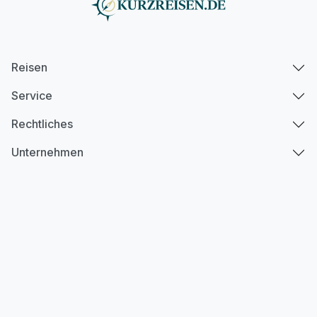
Reisen
Service
Rechtliches
Unternehmen