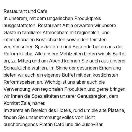
Restaurant und Cafe
In unserem, mit dem ungarischen Produktpreis
ausgestatteten, Restaurant Attila erwarten wir unsere
Gäste in familiärer Atmosphäre mit regionalen, und
internationalen Köstlichkeiten sowie den feinsten
vegetarischen Spezialitäten und Besonderheiten aus der
Reformküche. Alle unsere Mahlzeiten bieten wir als Buffet
an, zu Mittag und am Abend können Sie auch aus unserer
Schauküche wählen. Im Sinne der gesunden Ernährung
bieten wir auch ein eigenes Buffet mit den köstlichsten
Reformspeisen an. Wichtig ist uns aber auch die
Verwendung von regionalen Produkten und gerne bringen
wir Ihnen die Spezialitäten unserer Genussregion, dem
Komitat Zala, näher.
Im zentralen Bereich des Hotels, rund um die alte Platane,
finden Sie unser stimmungsvolles von Licht
durchdrungenes Platán Café und die Juice-Bar.