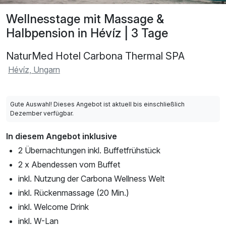
Wellnesstage mit Massage &
Halbpension in Hévíz | 3 Tage
NaturMed Hotel Carbona Thermal SPA
Hévíz, Ungarn
Gute Auswahl! Dieses Angebot ist aktuell bis einschließlich
Dezember verfügbar.
In diesem Angebot inklusive
2 Übernachtungen inkl. Buffetfrühstück
2 x Abendessen vom Buffet
inkl. Nutzung der Carbona Wellness Welt
inkl. Rückenmassage (20 Min.)
inkl. Welcome Drink
inkl. W-Lan