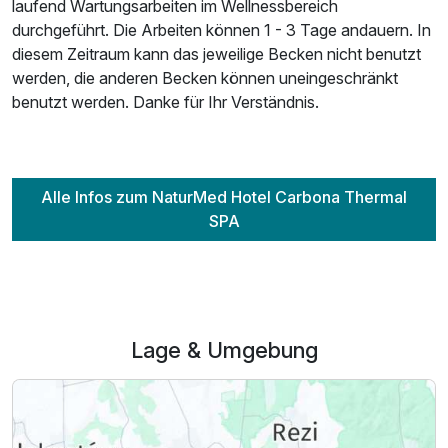
laufend Wartungsarbeiten im Wellnessbereich
durchgeführt. Die Arbeiten können 1 - 3 Tage andauern. In
diesem Zeitraum kann das jeweilige Becken nicht benutzt
werden, die anderen Becken können uneingeschränkt
benutzt werden. Danke für Ihr Verständnis.
Alle Infos zum NaturMed Hotel Carbona Thermal
SPA
Lage & Umgebung