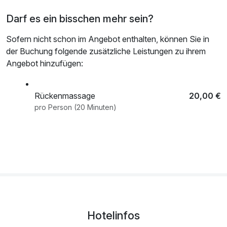
Darf es ein bisschen mehr sein?
Sofern nicht schon im Angebot enthalten, können Sie in
der Buchung folgende zusätzliche Leistungen zu ihrem
Angebot hinzufügen:
Rückenmassage
20,00 €
pro Person (20 Minuten)
Hotelinfos