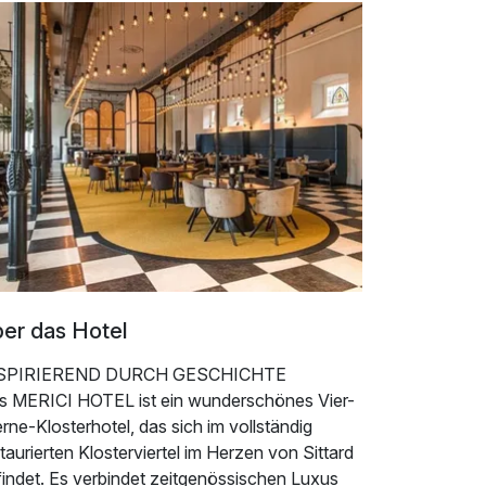
er das Hotel
SPIRIEREND DURCH GESCHICHTE
s MERICI HOTEL ist ein wunderschönes Vier-
rne-Klosterhotel, das sich im vollständig
taurierten Klosterviertel im Herzen von Sittard
findet. Es verbindet zeitgenössischen Luxus