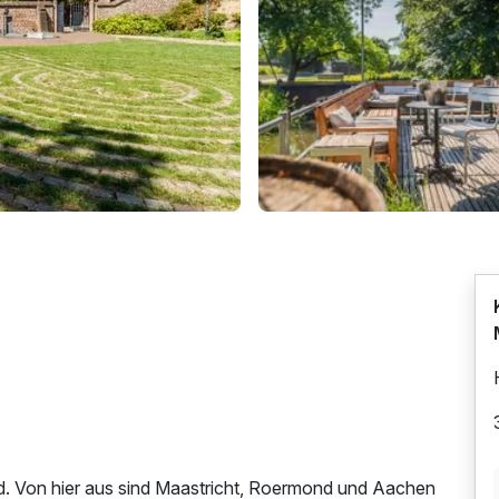
d. Von hier aus sind Maastricht, Roermond und Aachen