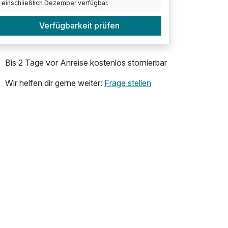
einschließlich Dezember verfügbar.
Verfügbarkeit prüfen
Bis 2 Tage vor Anreise kostenlos stornierbar
Wir helfen dir gerne weiter:
Frage stellen