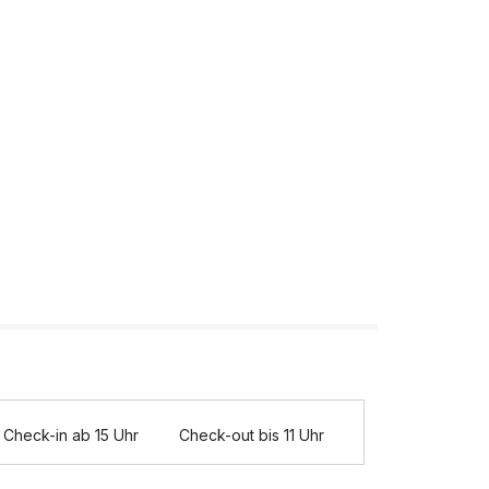
Check-in ab 15 Uhr
Check-out bis 11 Uhr