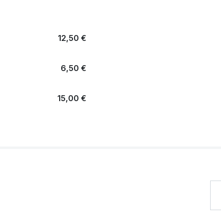
12,50 €
6,50 €
15,00 €
22,00 €