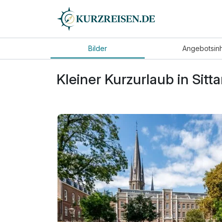
Bilder
Angebot
sin
Kleiner Kurzurlaub in Sitt