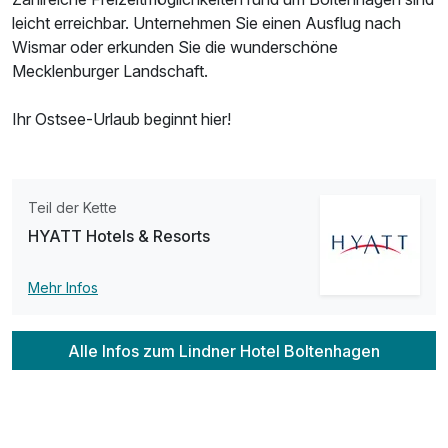
leicht erreichbar. Unternehmen Sie einen Ausflug nach
Wismar oder erkunden Sie die wunderschöne
Mecklenburger Landschaft.
Ihr Ostsee-Urlaub beginnt hier!
Teil der Kette
HYATT Hotels & Resorts
Mehr Infos
Alle Infos zum Lindner Hotel Boltenhagen