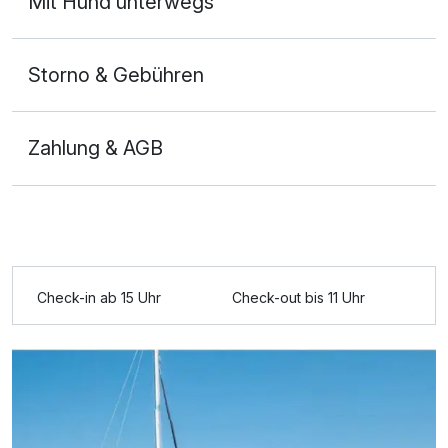
Mit Hund unterwegs
Storno & Gebühren
Zahlung & AGB
Check-in ab 15 Uhr
Check-out bis 11 Uhr
Ausstattung
Zusatznächte