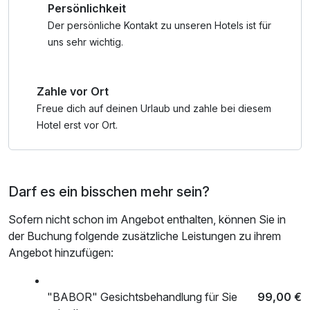
Persönlichkeit
Der persönliche Kontakt zu unseren Hotels ist für
uns sehr wichtig.
Zahle vor Ort
Freue dich auf deinen Urlaub und zahle bei diesem
Hotel erst vor Ort.
Darf es ein bisschen mehr sein?
Sofern nicht schon im Angebot enthalten, können Sie in
der Buchung folgende zusätzliche Leistungen zu ihrem
Angebot hinzufügen:
"BABOR" Gesichtsbehandlung für Sie
99,00 €