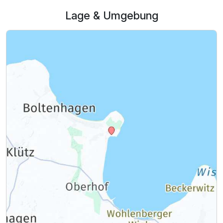
Lage & Umgebung