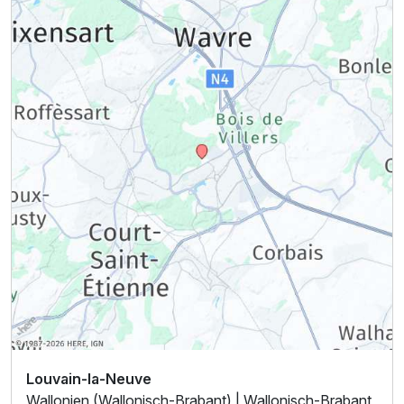
Louvain-la-Neuve
Wallonien (Wallonisch-Brabant) | Wallonisch-Brabant