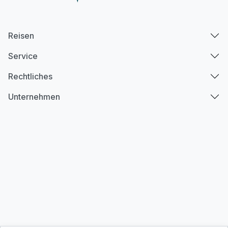
Reisen
Service
Rechtliches
Unternehmen