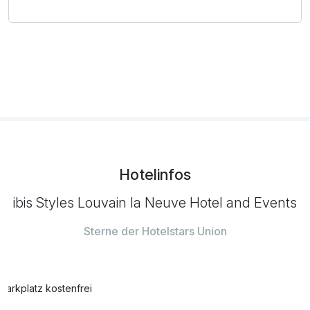
Hotelinfos
ibis Styles Louvain la Neuve Hotel and Events
Sterne der Hotelstars Union
Parkplatz kostenfrei