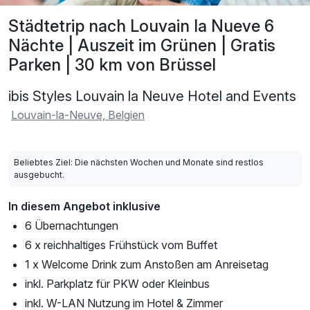
Städtetrip nach Louvain la Nueve 6
Nächte | Auszeit im Grünen | Gratis
Parken | 30 km von Brüssel
ibis Styles Louvain la Neuve Hotel and Events
Louvain-la-Neuve, Belgien
Beliebtes Ziel: Die nächsten Wochen und Monate sind restlos
ausgebucht.
In diesem Angebot inklusive
6 Übernachtungen
6 x reichhaltiges Frühstück vom Buffet
1 x Welcome Drink zum Anstoßen am Anreisetag
inkl. Parkplatz für PKW oder Kleinbus
inkl. W-LAN Nutzung im Hotel & Zimmer