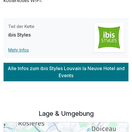
kostenloses WIFI.
Teil der Kette
ibis Styles
Mehr Infos
Alle Infos zum ibis Styles Louvain la Neuve Hotel and
Events
Lage & Umgebung