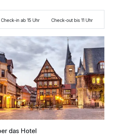
Check-in ab 15 Uhr
Check-out bis 11 Uhr
er das Hotel