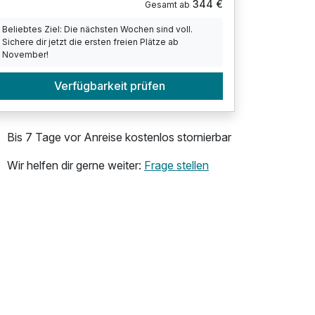
344 €
Gesamt ab
Beliebtes Ziel: Die nächsten Wochen sind voll.
Sichere dir jetzt die ersten freien Plätze ab
November!
Verfügbarkeit prüfen
Bis 7 Tage vor Anreise kostenlos stornierbar
Wir helfen dir gerne weiter:
Frage stellen