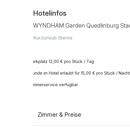
Hotelinfos
WYNDHAM Garden Quedlinburg Stad
Kurzurlaub Sterne
Parkplatz 12,00 € pro Stück / Tag
Hunde im Hotel erlaubt für 15,00 € pro Stück / Nacht
Zimmerservice verfügbar
Zimmer & Preise
Doppelzimmer