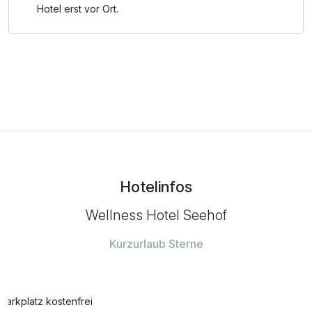
Hotel erst vor Ort.
Hotelinfos
Wellness Hotel Seehof
Kurzurlaub Sterne
Parkplatz kostenfrei