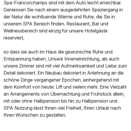
Spa-Francorchamps sind mit dem Auto leicht erreichbar.
Geniessen Sie nach einem ausgedehnten Spaziergang in
der Natur die wohltuende Wärme und Ruhe, die Sie in
unserem SPA Bereich finden. Restaurant, Bar und
Wellnessbereich sind einzig für unsere Hotelgäste
reserviert,
so dass sie auch im Haus die gewünschte Ruhe und
Entspannung haben, Unsere Inneneinrichtung, als auch
unsere Zimmer sind mit viel Aufmerksamkeit und Liebe zum
Detail dekoriert. Ein Neubau dekoriert in Anlehnung an die
schöne Dinge vergangener Epochen, einhergehend mit
dem Komfort von heute: Lift und vielem mehr. Eine Vielzahl
an Arrangements von Übernachtung und Frühstück allein,
mit oder ohne Halbpension bis hin zu Halbpension und
SPA Nutzung lässt Ihnen viel Freiheit, Ihren Urlaub nach
Ihren Wünschen zu gestalten.