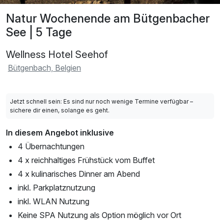
Natur Wochenende am Bütgenbacher
See | 5 Tage
Wellness Hotel Seehof
Bütgenbach, Belgien
Jetzt schnell sein: Es sind nur noch wenige Termine verfügbar –
sichere dir einen, solange es geht.
In diesem Angebot inklusive
4 Übernachtungen
4 x reichhaltiges Frühstück vom Buffet
4 x kulinarisches Dinner am Abend
inkl. Parkplatznutzung
inkl. WLAN Nutzung
Keine SPA Nutzung als Option möglich vor Ort