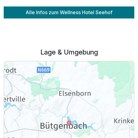
Alle Infos zum Wellness Hotel Seehof
Lage & Umgebung