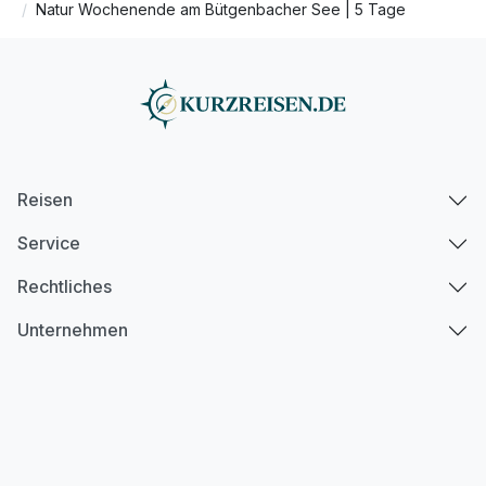
Natur Wochenende am Bütgenbacher See | 5 Tage
Reisen
Service
Rechtliches
Unternehmen