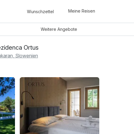
Meine Reisen
Wunschzettel
Weitere
Angebote
zidenca Ortus
karan, Slowenien