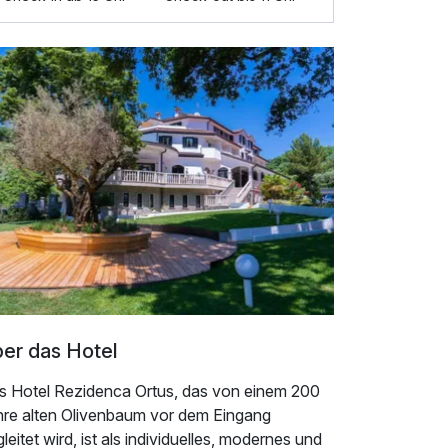
er das Hotel
s Hotel Rezidenca Ortus, das von einem 200
hre alten Olivenbaum vor dem Eingang
leitet wird, ist als individuelles, modernes und