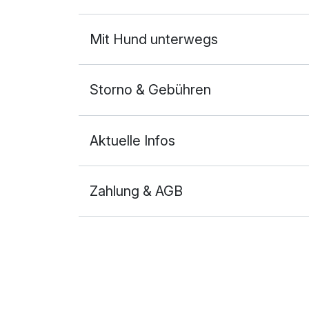
Mit Hund unterwegs
Storno & Gebühren
Aktuelle Infos
Zahlung & AGB