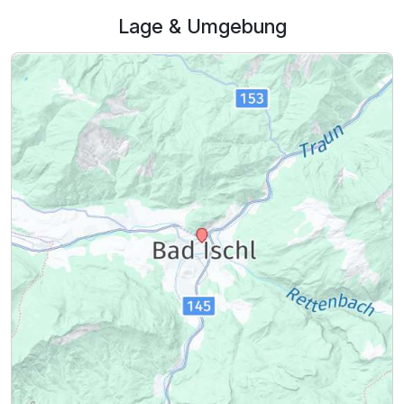
Lage & Umgebung