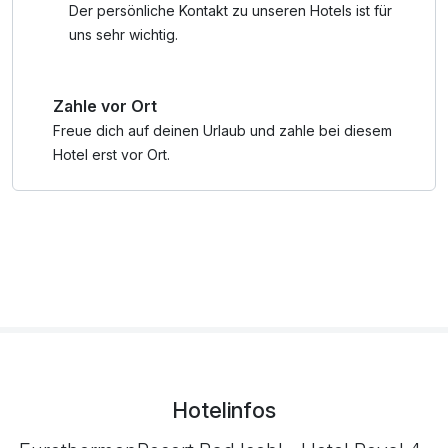
Der persönliche Kontakt zu unseren Hotels ist für
uns sehr wichtig.
Zahle vor Ort
Freue dich auf deinen Urlaub und zahle bei diesem
Hotel erst vor Ort.
Hotelinfos