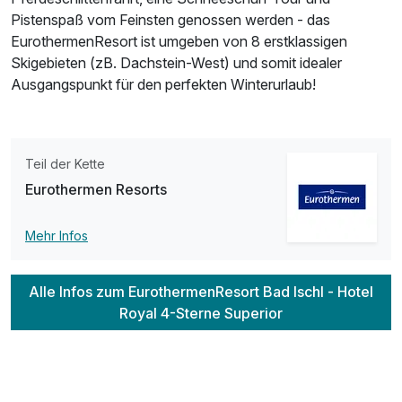
Pistenspaß vom Feinsten genossen werden - das
EurothermenResort ist umgeben von 8 erstklassigen
Skigebieten (zB. Dachstein-West) und somit idealer
Ausgangspunkt für den perfekten Winterurlaub!
Teil der Kette
Eurothermen Resorts
Mehr Infos
Alle Infos zum EurothermenResort Bad Ischl - Hotel
Royal 4-Sterne Superior