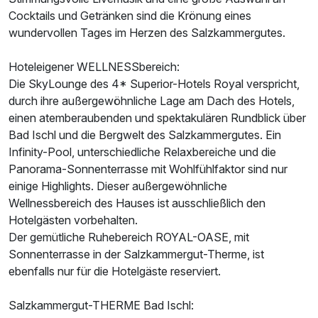
Cocktails und Getränken sind die Krönung eines
wundervollen Tages im Herzen des Salzkammergutes.
Hoteleigener WELLNESSbereich:
Die SkyLounge des 4* Superior-Hotels Royal verspricht,
durch ihre außergewöhnliche Lage am Dach des Hotels,
einen atemberaubenden und spektakulären Rundblick über
Bad Ischl und die Bergwelt des Salzkammergutes. Ein
Infinity-Pool, unterschiedliche Relaxbereiche und die
Panorama-Sonnenterrasse mit Wohlfühlfaktor sind nur
einige Highlights. Dieser außergewöhnliche
Wellnessbereich des Hauses ist ausschließlich den
Hotelgästen vorbehalten.
Der gemütliche Ruhebereich ROYAL-OASE, mit
Sonnenterrasse in der Salzkammergut-Therme, ist
ebenfalls nur für die Hotelgäste reserviert.
Salzkammergut-THERME Bad Ischl: