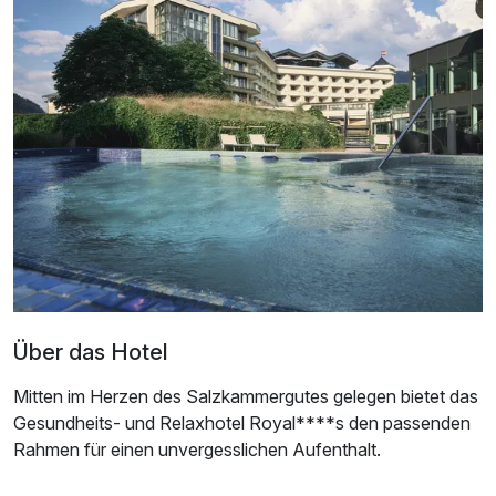
Über das Hotel
Mitten im Herzen des Salzkammergutes gelegen bietet das
Gesundheits- und Relaxhotel Royal****s den passenden
Rahmen für einen unvergesslichen Aufenthalt.