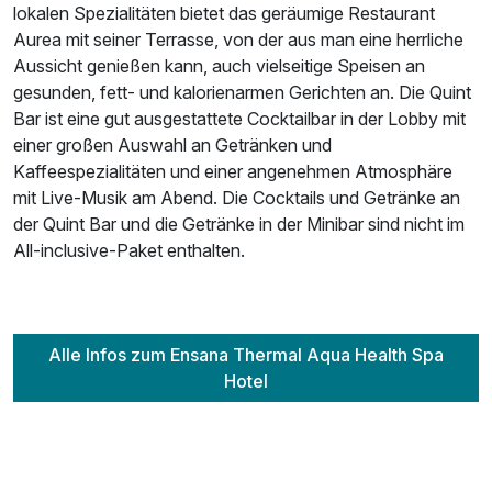
lokalen Spezialitäten bietet das geräumige Restaurant
Aurea mit seiner Terrasse, von der aus man eine herrliche
Aussicht genießen kann, auch vielseitige Speisen an
gesunden, fett- und kalorienarmen Gerichten an. Die Quint
Bar ist eine gut ausgestattete Cocktailbar in der Lobby mit
einer großen Auswahl an Getränken und
Kaffeespezialitäten und einer angenehmen Atmosphäre
mit Live-Musik am Abend. Die Cocktails und Getränke an
der Quint Bar und die Getränke in der Minibar sind nicht im
All-inclusive-Paket enthalten.
Alle Infos zum Ensana Thermal Aqua Health Spa
Hotel