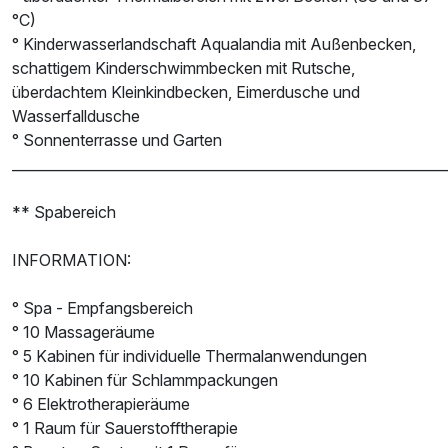
°C)
° Kinderwasserlandschaft Aqualandia mit Außenbecken,
schattigem Kinderschwimmbecken mit Rutsche,
überdachtem Kleinkindbecken, Eimerdusche und
Wasserfalldusche
° Sonnenterrasse und Garten
______________________________________________________________
** Spabereich
INFORMATION:
° Spa - Empfangsbereich
° 10 Massageräume
° 5 Kabinen für individuelle Thermalanwendungen
° 10 Kabinen für Schlammpackungen
° 6 Elektrotherapieräume
° 1 Raum für Sauerstofftherapie