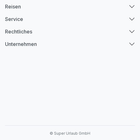
Reisen
Service
Rechtliches
Unternehmen
© Super Urlaub GmbH