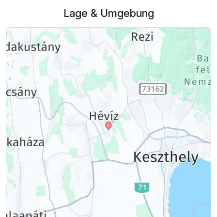
Lage & Umgebung