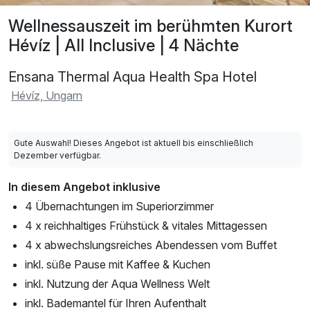
Wellnessauszeit im berühmten Kurort
Hévíz | All Inclusive | 4 Nächte
Ensana Thermal Aqua Health Spa Hotel
Hévíz, Ungarn
Gute Auswahl! Dieses Angebot ist aktuell bis einschließlich
Dezember verfügbar.
In diesem Angebot inklusive
4 Übernachtungen im Superiorzimmer
4 x reichhaltiges Frühstück & vitales Mittagessen
4 x abwechslungsreiches Abendessen vom Buffet
inkl. süße Pause mit Kaffee & Kuchen
inkl. Nutzung der Aqua Wellness Welt
inkl. Bademantel für Ihren Aufenthalt