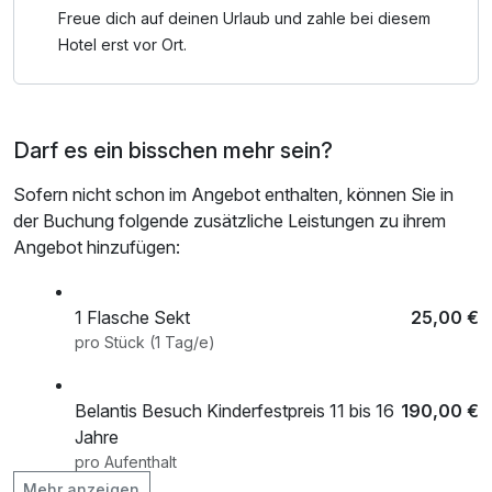
Freue dich auf deinen Urlaub und zahle bei diesem
Hotel erst vor Ort.
Darf es ein bisschen mehr sein?
Sofern nicht schon im Angebot enthalten, können Sie in
der Buchung folgende zusätzliche Leistungen zu ihrem
Angebot hinzufügen:
1 Flasche Sekt
25,00 €
pro Stück (1 Tag/e)
Belantis Besuch Kinderfestpreis 11 bis 16
190,00 €
Jahre
pro Aufenthalt
Mehr anzeigen